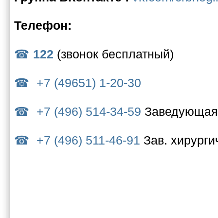
Телефон:
122
(звонок бесплатный)
+7 (49651) 1-20-30
+7 (496) 514-34-59
Заведующая 
+7 (496) 511-46-91
Зав. хирург