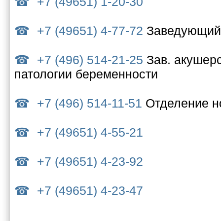
+7 (49651) 1-20-30
+7 (49651) 4-77-72
Заведующий
+7 (496) 514-21-25
Зав. акушер
патологии беременности
+7 (496) 514-11-51
Отделение 
+7 (49651) 4-55-21
+7 (49651) 4-23-92
+7 (49651) 4-23-47