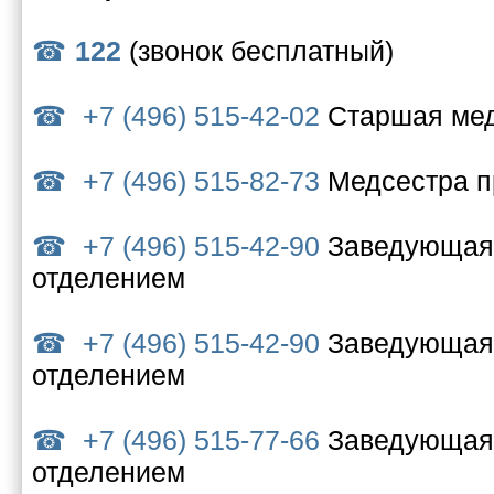
122
(звонок бесплатный)
+7 (496) 515-42-02
Старшая мед
+7 (496) 515-82-73
Медсестра п
+7 (496) 515-42-90
Заведующая 
отделением
+7 (496) 515-42-90
Заведующая 
отделением
+7 (496) 515-77-66
Заведующая 
отделением