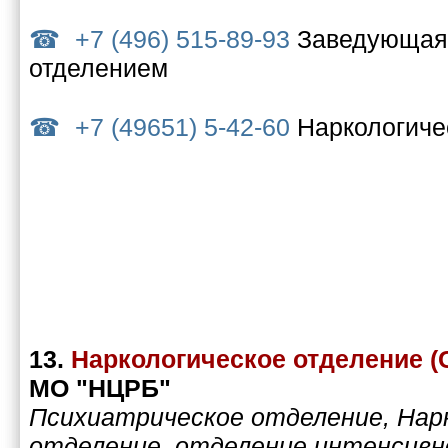
+7 (496) 515-89-93
Заведующая 
отделением
+7 (49651) 5-42-60
Наркологиче
13.
Наркологическое отделение (
МО "НЦРБ"
Психиатрическое отделение, Нар
отделение, отделение интенсивн