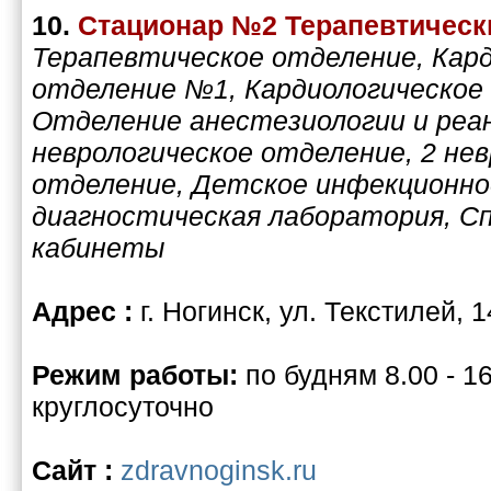
10.
Стационар №2 Терапевтичес
Терапевтическое отделение, Кар
отделение №1, Кардиологическое
Отделение анестезиологии и реан
неврологическое отделение, 2 не
отделение, Детское инфекционно
диагностическая лаборатория, С
кабинеты
Адрес :
г. Ногинск, ул. Текстилей, 1
Режим работы:
по будням 8.00 - 16
круглосуточно
Сайт :
zdravnoginsk.ru