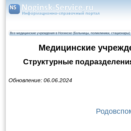
Все медицинские учреждения в Ногинске (Больницы, поликлиники, стационары)
Медицинские учрежд
Структурные подразделени
Обновление: 06.06.2024
Родовспо