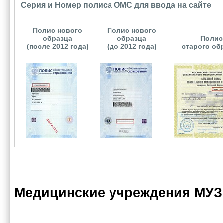
Серия и Номер полиса ОМС для ввода на сайте
Полис нового
Полис нового
образца
образца
Полис
(после 2012 года)
(до 2012 года)
старого об
Медицинские учреждения МУ