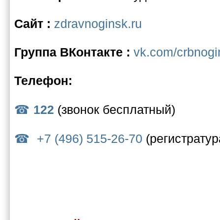
Сайт :
zdravnoginsk.ru
Группа ВКонтакте :
vk.com/crbnogi
Телефон:
122
(звонок бесплатный)
+7 (496) 515-26-70
(регистратур