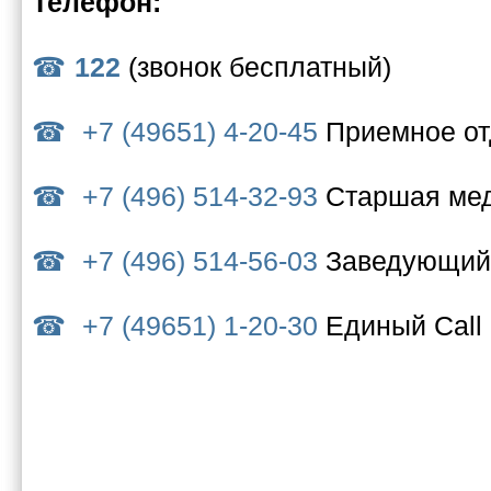
Телефон:
122
(звонок бесплатный)
+7 (49651) 4-20-45
Приемное о
+7 (496) 514-32-93
Старшая мед
+7 (496) 514-56-03
Заведующий
+7 (49651) 1-20-30
Единый Call