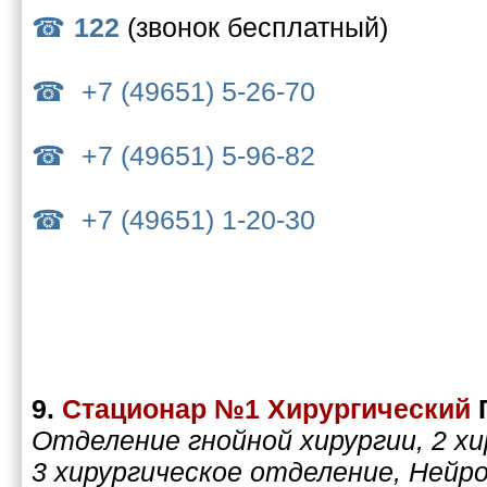
122
(звонок бесплатный)
+7 (49651) 5-26-70
+7 (49651) 5-96-82
+7 (49651) 1-20-30
9.
Стационар №1 Хирургический
Отделение гнойной хирургии, 2 х
3 хирургическое отделение, Нейр