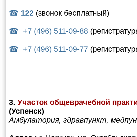
122
(звонок бесплатный)
+7 (496) 511-09-88
(регистратур
+7 (496) 511-09-77
(регистратур
3.
Участок общеврачебной практ
(Успенск)
Амбулатория, здравпункт, медпу