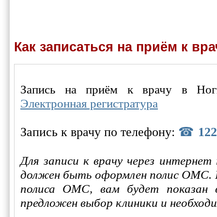
Как записаться на приём к вра
Запись на приём к врачу в Ноги
Электронная регистратура
Запись к врачу по телефону:
122
Для записи к врачу через интернет
должен быть оформлен полис ОМС. П
полиса ОМС, вам будет показан 
предложен выбор клиники и необход