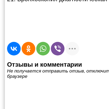
Отзывы и комментарии
Не получается отправить отзыв, отключит
браузере