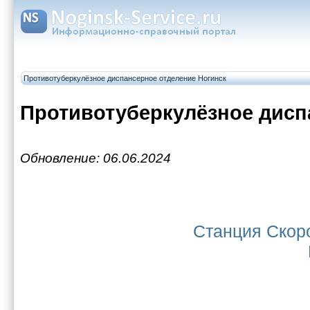
Противотуберкулёзное диспансерное отделение Ногинск
Противотуберкулёзное дисп
Обновление: 06.06.2024
Станция Скор