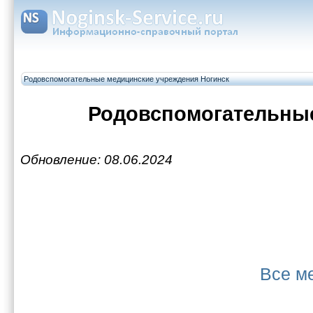
Родовспомогательные медицинские учреждения Ногинск
Родовспомогательны
Обновление: 08.06.2024
Все м