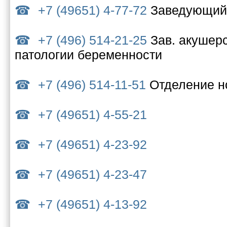
+7 (49651) 4-77-72
Заведующий
+7 (496) 514-21-25
Зав. акушер
патологии беременности
+7 (496) 514-11-51
Отделение 
+7 (49651) 4-55-21
+7 (49651) 4-23-92
+7 (49651) 4-23-47
+7 (49651) 4-13-92