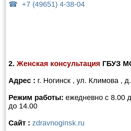
+7 (49651) 4-38-04
2.
Женская консультация
ГБУЗ М
Адрес :
г. Ногинск , ул. Климова , д
Режим работы:
ежедневно с 8.00 д
до 14.00
Сайт :
zdravnoginsk.ru