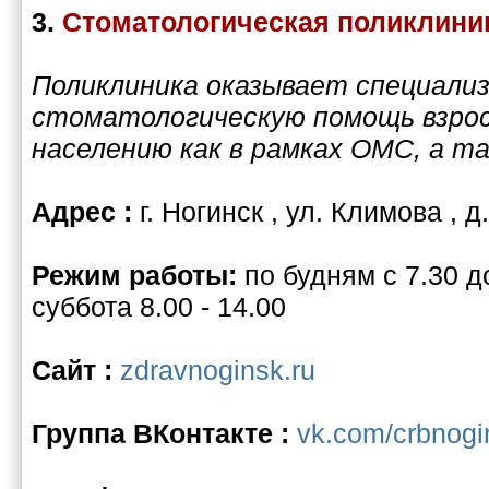
3.
Стоматологическая поликлин
Поликлиника оказывает специали
стоматологическую помощь взрос
населению как в рамках ОМС, а т
Адрес :
г. Ногинск , ул. Климова , д
Режим работы:
по будням с 7.30 до
суббота 8.00 - 14.00
Сайт :
zdravnoginsk.ru
Группа ВКонтакте :
vk.com/crbnogi