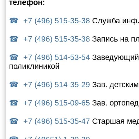
телефон:
+7 (496) 515-35-38
Служба инф.
+7 (496) 515-35-38
Запись на п
+7 (496) 514-53-54
Заведующий 
поликлиникой
+7 (496) 514-35-29
Зав. детски
+7 (496) 515-09-65
Зав. ортопе
+7 (496) 515-35-47
Старшая ме