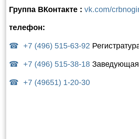
Группа ВКонтакте :
vk.com/crbnogi
телефон:
+7 (496) 515-63-92
Регистратур
+7 (496) 515-38-18
Заведующая 
+7 (49651) 1-20-30