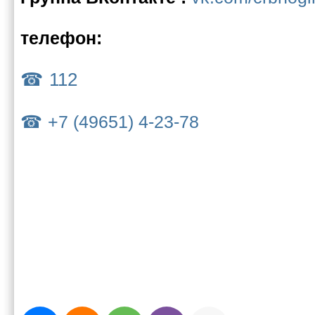
телефон:
112
+7 (49651) 4-23-78