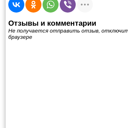
Отзывы и комментарии
Не получается отправить отзыв, отключит
браузере