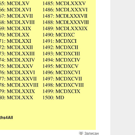
Записан