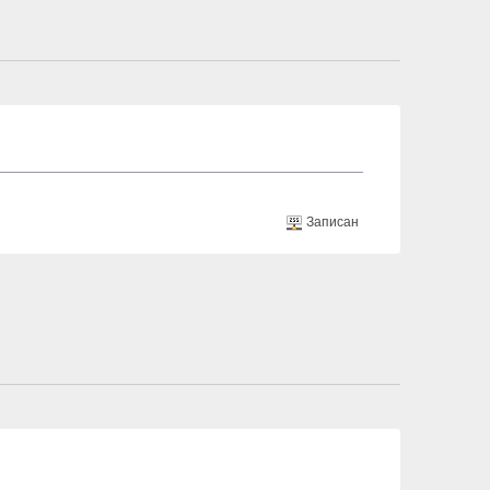
Записан