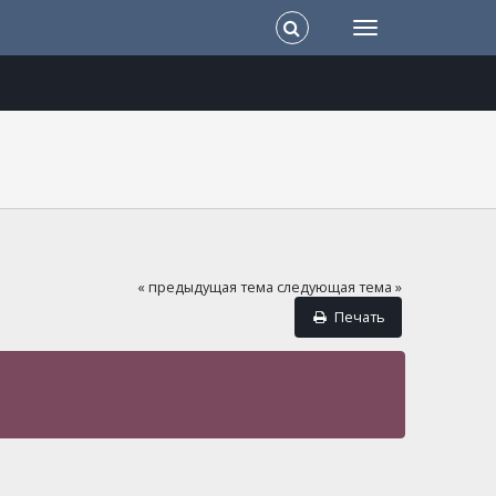
« предыдущая тема
следующая тема »
Печать