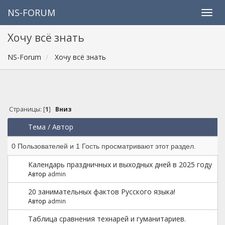
NS-FORUM
Хочу всё знать
NS-Forum
Хочу всё знать
Страницы: [
1
]
Вниз
Тема
/
Автор
0 Пользователей и 1 Гость просматривают этот раздел.
Календарь праздничных и выходных дней в 2025 году
Автор
admin
20 занимательных фактов Русского языка!
Автор
admin
Таблица сравнения технарей и гуманитариев.