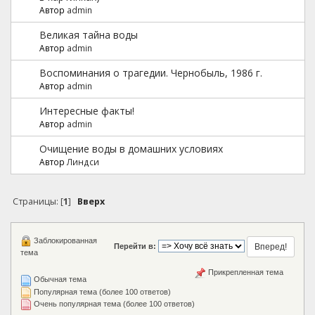
Автор
admin
Великая тaйна воды
Автор
admin
Воспоминания о трагедии. Чернобыль, 1986 г.
Автор
admin
Интересные факты!
Автор
admin
Очищение воды в домашних условиях
Автор
Линдси
Страницы: [
1
]
Вверх
Заблокированная
Перейти в:
тема
Прикрепленная тема
Обычная тема
Популярная тема (более 100 ответов)
Очень популярная тема (более 100 ответов)