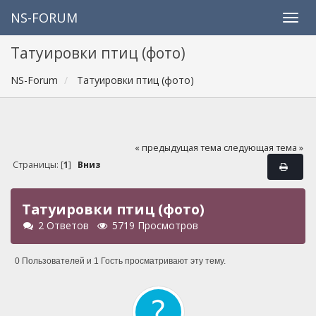
NS-FORUM
Татуировки птиц (фото)
NS-Forum
Татуировки птиц (фото)
« предыдущая тема
следующая тема »
Страницы: [
1
]
Вниз
Татуировки птиц (фото)
2 Ответов
5719 Просмотров
0 Пользователей и 1 Гость просматривают эту тему.