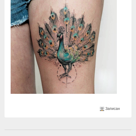
Записан