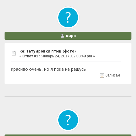
кира
Re: Татуировки птиц (фото)
«
Ответ #1 :
Январь 24, 2017, 02:08:49 pm »
Красиво очень, но я пока не решусь
Записан