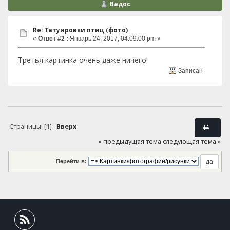
Вадос
Re: Татуировки птиц (фото)
«
Ответ #2 :
Январь 24, 2017, 04:09:00 pm »
Третья картинка очень даже ничего!
Записан
Страницы: [
1
]
Вверх
« предыдущая тема
следующая тема »
Перейти в: