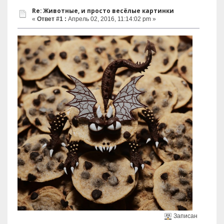
Re: Животные, и просто весёлые картинки
«
Ответ #1 :
Апрель 02, 2016, 11:14:02 pm »
Записан