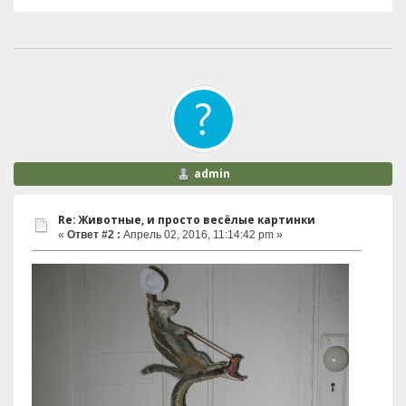
admin
Re: Животные, и просто весёлые картинки
«
Ответ #2 :
Апрель 02, 2016, 11:14:42 pm »