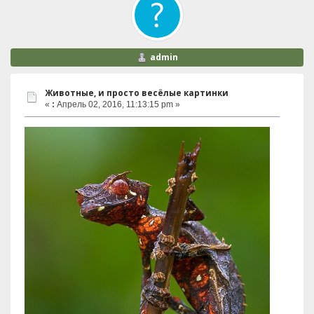
admin
Животные, и просто весёлые картинки
«
:
Апрель 02, 2016, 11:13:15 pm »