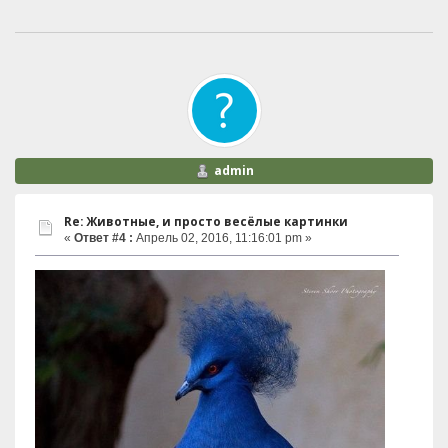
admin
Re: Животные, и просто весёлые картинки
«
Ответ #4 :
Апрель 02, 2016, 11:16:01 pm »