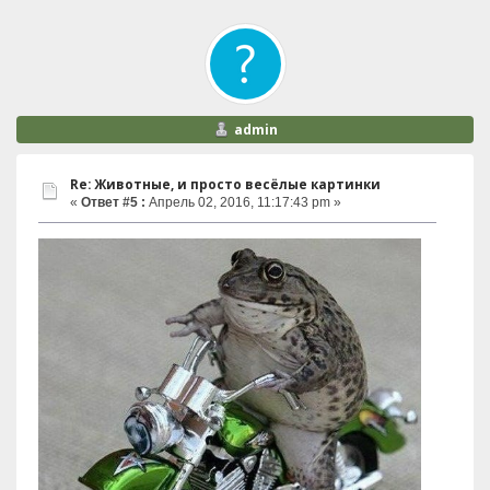
admin
Re: Животные, и просто весёлые картинки
«
Ответ #5 :
Апрель 02, 2016, 11:17:43 pm »