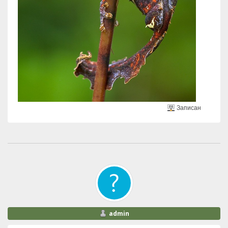
Записан
admin