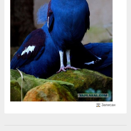
Записан