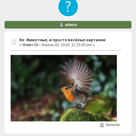
admin
Re: Животные, и просто весёлые картинки
«
Ответ #3 :
Апрель 02, 2016, 11:15:00 pm »
Записан