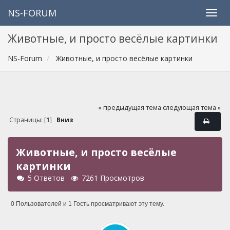
NS-FORUM
Животные, и просто весёлые картинки
NS-Forum
Животные, и просто весёлые картинки
« предыдущая тема
следующая тема »
Страницы: [
1
]
Вниз
Животные, и просто весёлые
картинки
5 Ответов
7261 Просмотров
0 Пользователей и 1 Гость просматривают эту тему.