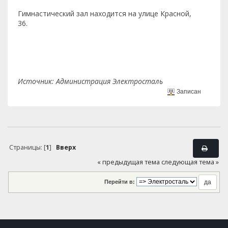
Гимнастический зал находится на улице Красной,
36.
Источник: Администрация Электросталь
Записан
Страницы: [
1
]
Вверх
« предыдущая тема
следующая тема »
Перейти в: