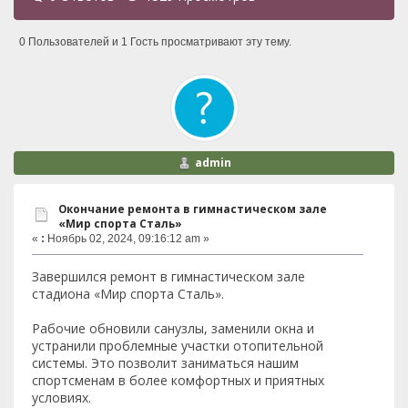
0 Пользователей и 1 Гость просматривают эту тему.
admin
Окончание ремонта в гимнастическом зале
«Мир спорта Сталь»
«
:
Ноябрь 02, 2024, 09:16:12 am »
Завершился ремонт в гимнастическом зале
стадиона «Мир спорта Сталь».
Рабочие обновили санузлы, заменили окна и
устранили проблемные участки отопительной
системы. Это позволит заниматься нашим
спортсменам в более комфортных и приятных
условиях.