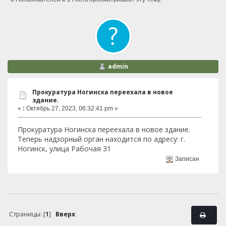
admin
Прокуратура Ногинска переехала в новое
здание.
«
:
Октябрь 27, 2023, 06:32:41 pm »
Прокуратура Ногинска переехала в новое здание.
Теперь надзорный орган находится по адресу: г.
Ногинск, улица Рабочая 31
Записан
Страницы: [
1
]
Вверх