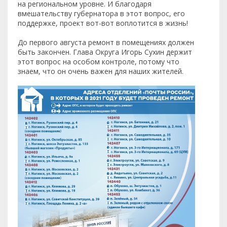
на региональном уровне. И благодаря
вмешательству губернатора в этот вопрос, его
поддержке, проект вот-вот воплотится в жизнь!
До первого августа ремонт в помещениях должен
быть закончен. Глава Округа Игорь Сухин держит
этот вопрос на особом контроле, потому что
знаем, что он очень важен для наших жителей.