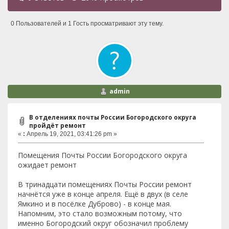
0 Пользователей и 1 Гость просматривают эту тему.
admin
В отделениях почты России Богородского округа
пройдёт ремонт
«
:
Апрель 19, 2021, 03:41:26 pm »
Помещения Почты России Богородского округа
ожидает ремонт
В тринадцати помещениях Почты России ремонт
начнётся уже в конце апреля. Ещё в двух (в селе
Ямкино и в посёлке Дуброво) - в конце мая.
Напомним, это стало возможным потому, что
именно Богородский округ обозначил проблему