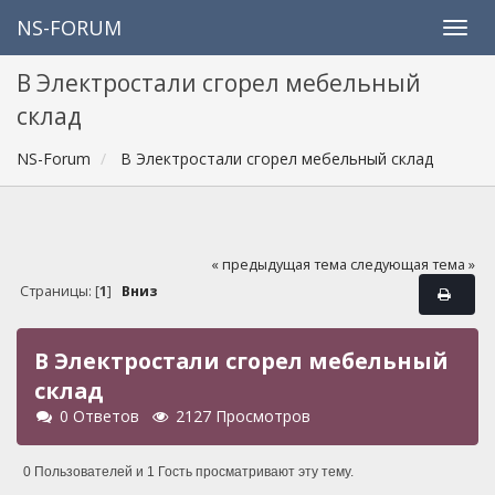
NS-FORUM
В Электростали сгорел мебельный
склад
NS-Forum
В Электростали сгорел мебельный склад
« предыдущая тема
следующая тема »
Страницы: [
1
]
Вниз
В Электростали сгорел мебельный
склад
0 Ответов
2127 Просмотров
0 Пользователей и 1 Гость просматривают эту тему.