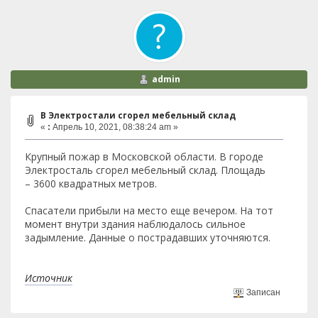
admin
В Электростали сгорел мебельный склад
«
:
Апрель 10, 2021, 08:38:24 am »
Крупный пожар в Московской области. В городе
Электросталь сгорел мебельный склад. Площадь
– 3600 квадратных метров.
Спасатели прибыли на место еще вечером. На тот
момент внутри здания наблюдалось сильное
задымление. Данные о пострадавших уточняются.
Источник
Записан