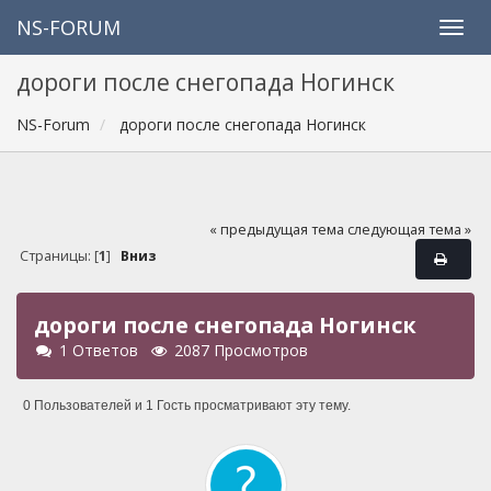
NS-FORUM
дороги после снегопада Ногинск
NS-Forum
дороги после снегопада Ногинск
« предыдущая тема
следующая тема »
Страницы: [
1
]
Вниз
дороги после снегопада Ногинск
1 Ответов
2087 Просмотров
0 Пользователей и 1 Гость просматривают эту тему.