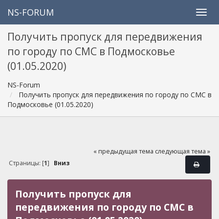
NS-FORUM
Получить пропуск для передвижения
по городу по СМС в Подмосковье
(01.05.2020)
NS-Forum
Получить пропуск для передвижения по городу по СМС в
Подмосковье (01.05.2020)
« предыдущая тема
следующая тема »
Страницы: [
1
]
Вниз
Получить пропуск для
передвижения по городу по СМС в