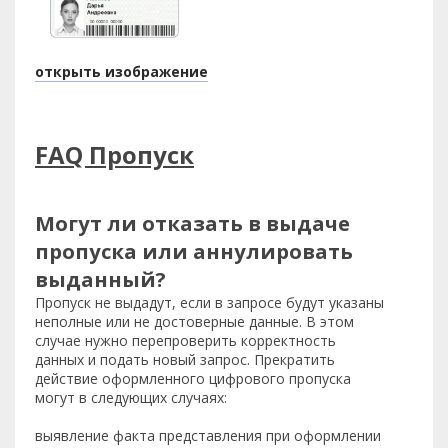
открыть изображение
FAQ Пропуск
Могут ли отказать в выдаче
пропуска или аннулировать
выданный?
Пропуск не выдадут, если в запросе будут указаны
неполные или не достоверные данные. В этом
случае нужно перепроверить корректность
данных и подать новый запрос. Прекратить
действие оформленного цифрового пропуска
могут в следующих случаях:
выявление факта представления при оформлении