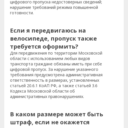
цифрового пропуска недостоверных сведений;
нарушение требований режима повышенной
готовности.
Если я передвигаюсь на
велосипеде, пропуск также
требуется оформить?
Для передвижения по территории Московской
области с использованием любых видов
транспорта граждане обязаны иметь при себе
цифровой пропуск. За нарушение указанного
требования предусмотрена административная
ответственность в размерах, установленных
статьей 20.6.1 КоАП РФ, а также статьей 3.6
Кодекса Московской области об
административных правонарушениях.
В каком размере может быть
штраф, если не окажется