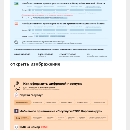
открыть изображение