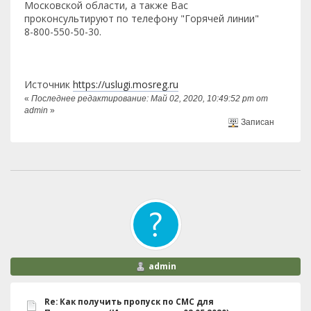
Московской области, а также Вас
проконсультируют по телефону "Горячей линии"
8-800-550-50-30.
Источник
https://uslugi.mosreg.ru
«
Последнее редактирование: Май 02, 2020, 10:49:52 pm от
admin
»
Записан
admin
Re: Как получить пропуск по СМС для