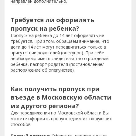
направлен дополнительно.
Требуется ли оформлять
пропуск на ребенка?
Пропуск на ребенка до 14 лет оформлять не
требуется. При этом, обращаем внимание, что
дети до 14 лет могут передвигаться только в
присутствии родителей (опекунов). При себе
необходимо иметь свидетельство о рождении
ребенка, паспорт родителя (постановление/
распоряжение об опекунстве).
Как получить пропуск при
въезде в Московскую области
из другого региона?
Для передвижения по Московской области Вы
можете оформить пропуск одним из следующих
способов.
Первый вариант:
Оформить пропуск можно