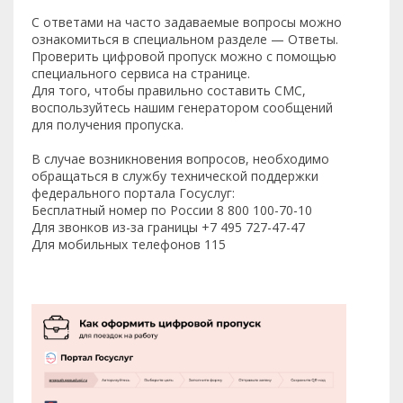
С ответами на часто задаваемые вопросы можно
ознакомиться в специальном разделе — Ответы.
Проверить цифровой пропуск можно с помощью
специального сервиса на странице.
Для того, чтобы правильно составить СМС,
воспользуйтесь нашим генератором сообщений
для получения пропуска.
В случае возникновения вопросов, необходимо
обращаться в службу технической поддержки
федерального портала Госуслуг:
Бесплатный номер по России 8 800 100-70-10
Для звонков из-за границы +7 495 727-47-47
Для мобильных телефонов 115