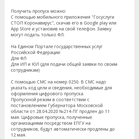
Получить пропуск можно:
С помощью мобильного приложения "Госуслуги
СТОП Коронавирус", скачав его в Google play или
App Store и установив на свой телефон. Заявку
могут подать только ФЛ.
На Едином Портале государственных услуг
Российской Федерации:
Для ФЛ
Для ИП и ЮЛ (для подачи общей заявки по своим
сотрудникам)
С помощью СМС на номер 0250. В СМС надо
указать код цели и сведения, необходимые для
оформления цифрового пропуска.
Пропускной режим в соответствии с
постановлением Губернатора Московской
области от 28.04.2020 №214-ПГ продлен до 11
мая. Цифровые пропуска, полученные
организациями посредством ЕПГУ на
сотрудников, будут автоматически продлены до
12 мая.