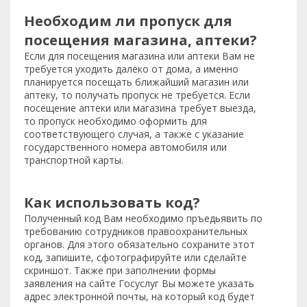
Необходим ли пропуск для
посещения магазина, аптеки?
Если для посещения магазина или аптеки Вам не
требуется уходить далеко от дома, а именно
планируется посещать ближайший магазин или
аптеку, то получать пропуск не требуется. Если
посещение аптеки или магазина требует выезда,
то пропуск необходимо оформить для
соответствующего случая, а также с указание
государственного номера автомобиля или
транспортной карты.
Как использовать код?
Полученный код Вам необходимо пръедьявить по
требованию сотрудников правоохранительных
органов. Для этого обязательно сохраните этот
код, запишите, сфотографируйте или сделайте
скриншот. Также при заполнении формы
заявления на сайте Госуслуг Вы можете указать
адрес электронной почты, на который код будет