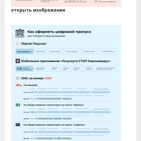
открыть изображение