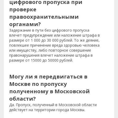
цифрового пропуска при
проверке
правоохранительными
органами?
Задержание в пути без цифрового пропуска
влечет предупреждение или наложение штрафа в
размере от 1 000 до 30 000 рублей. То же деяние,
повлекшее причинение вреда здоровью человека
или имуществу, либо повторное совершение
правонарушения влечет наложение штрафа в
размере от 15000 до 50000 рублей.
Могу ли я передвигаться в
Москве по пропуску
полученному в Московской
области?
Да. Пропуск, полученный в Московской области
действует на территории города Москвы.