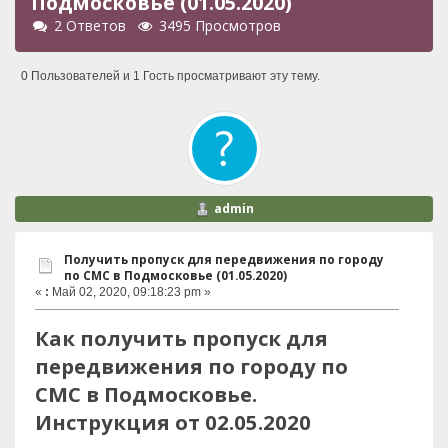
Подмосковье (01.05.2020)
2 Ответов
3495 Просмотров
0 Пользователей и 1 Гость просматривают эту тему.
admin
Получить пропуск для передвижения по городу
по СМС в Подмосковье (01.05.2020)
«
:
Май 02, 2020, 09:18:23 pm »
Как получить пропуск для
передвижения по городу по
СМС в Подмосковье.
Инструкция от 02.05.2020