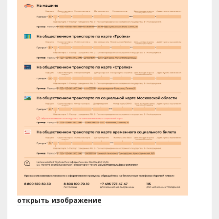
открыть изображение