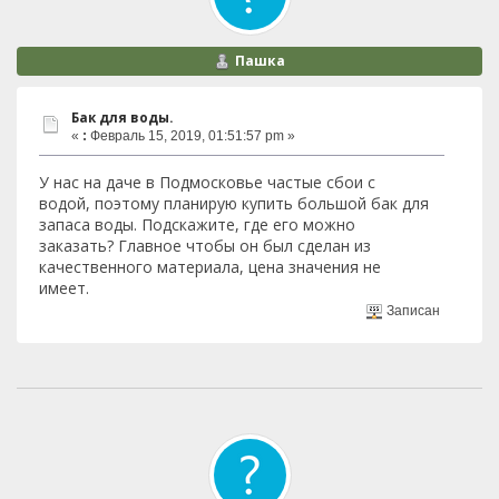
Пашка
Бак для воды.
«
:
Февраль 15, 2019, 01:51:57 pm »
У нас на даче в Подмосковье частые сбои с
водой, поэтому планирую купить большой бак для
запаса воды. Подскажите, где его можно
заказать? Главное чтобы он был сделан из
качественного материала, цена значения не
имеет.
Записан