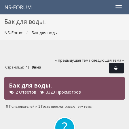
NS-FORUM
Бак для воды.
NS-Forum
Бак для воды.
« предыдущая тема
следующая тема »
Страницы: [
1
]
Вниз
Бак для воды.
2 Ответов
3323 Просмотров
0 Пользователей и 1 Гость просматривают эту тему.