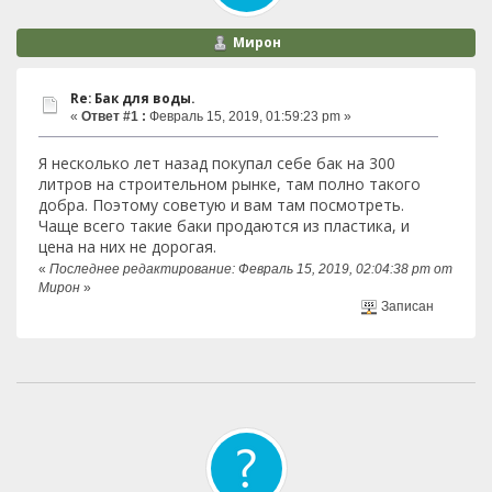
Мирон
Re: Бак для воды.
«
Ответ #1 :
Февраль 15, 2019, 01:59:23 pm »
Я несколько лет назад покупал себе бак на 300
литров на строительном рынке, там полно такого
добра. Поэтому советую и вам там посмотреть.
Чаще всего такие баки продаются из пластика, и
цена на них не дорогая.
«
Последнее редактирование: Февраль 15, 2019, 02:04:38 pm от
Мирон
»
Записан