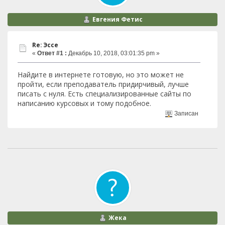
Евгения Фетис
Re: Эссе
«
Ответ #1 :
Декабрь 10, 2018, 03:01:35 pm »
Найдите в интернете готовую, но это может не
пройти, если преподаватель придирчивый, лучше
писать с нуля. Есть специализированные сайты по
написанию курсовых и тому подобное.
Записан
Жека