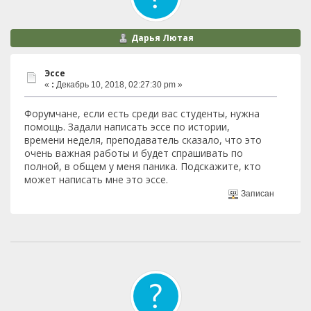
Дарья Лютая
Эссе
«
:
Декабрь 10, 2018, 02:27:30 pm »
Форумчане, если есть среди вас студенты, нужна
помощь. Задали написать эссе по истории,
времени неделя, преподаватель сказало, что это
очень важная работы и будет спрашивать по
полной, в общем у меня паника. Подскажите, кто
может написать мне это эссе.
Записан