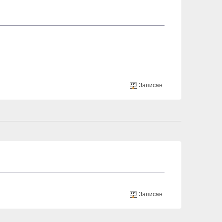
Записан
Записан