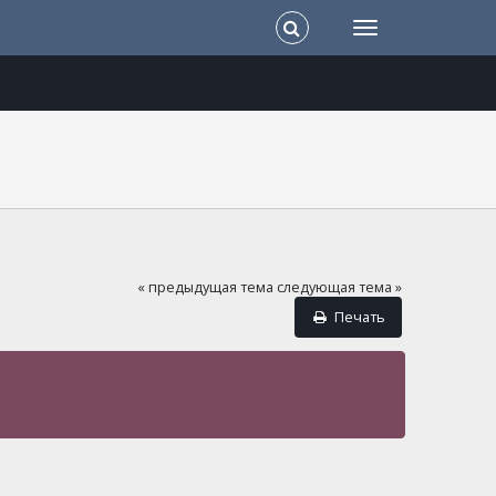
« предыдущая тема
следующая тема »
Печать