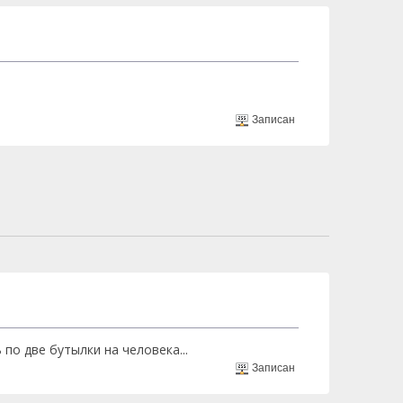
Записан
по две бутылки на человека...
Записан