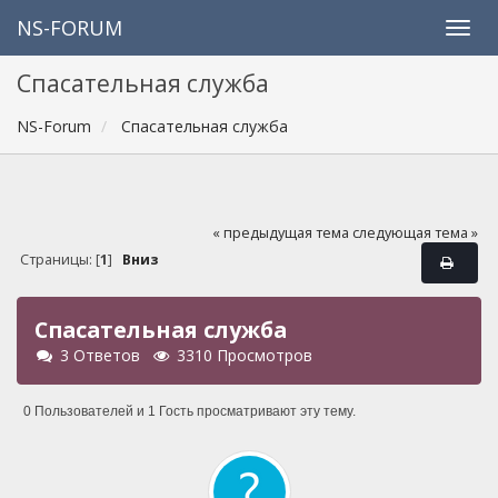
NS-FORUM
Спасательная служба
NS-Forum
Спасательная служба
« предыдущая тема
следующая тема »
Страницы: [
1
]
Вниз
Спасательная служба
3 Ответов
3310 Просмотров
0 Пользователей и 1 Гость просматривают эту тему.