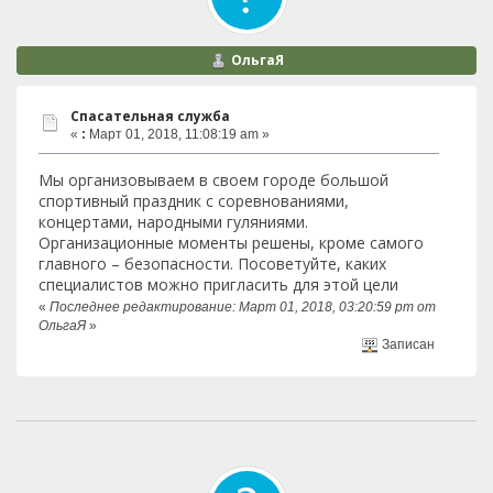
ОльгаЯ
Спасательная служба
«
:
Март 01, 2018, 11:08:19 am »
Мы организовываем в своем городе большой
спортивный праздник с соревнованиями,
концертами, народными гуляниями.
Организационные моменты решены, кроме самого
главного – безопасности. Посоветуйте, каких
специалистов можно пригласить для этой цели
«
Последнее редактирование: Март 01, 2018, 03:20:59 pm от
ОльгаЯ
»
Записан