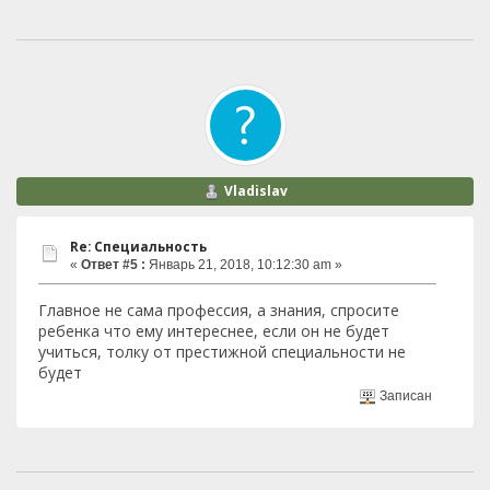
Vladislav
Re: Специальность
«
Ответ #5 :
Январь 21, 2018, 10:12:30 am »
Главное не сама профессия, а знания, спросите
ребенка что ему интереснее, если он не будет
учиться, толку от престижной специальности не
будет
Записан