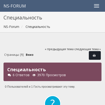
NS-FORUM
Специальность
NS-Forum
Специальность
« предыдущая тема
следующая тема »
Страницы: [
1
]
Вниз
Специальность
6 Ответов
3970 Просмотров
0 Пользователей и 1 Гость просматривают эту тему.