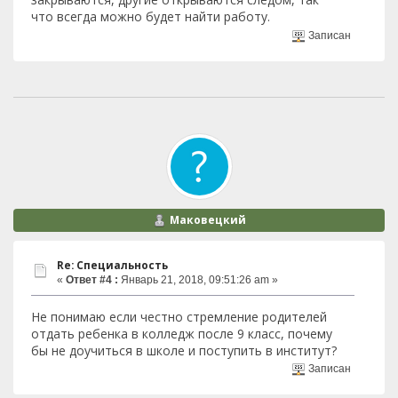
что всегда можно будет найти работу.
Записан
Маковецкий
Re: Специальность
«
Ответ #4 :
Январь 21, 2018, 09:51:26 am »
Не понимаю если честно стремление родителей
отдать ребенка в колледж после 9 класс, почему
бы не доучиться в школе и поступить в институт?
Записан