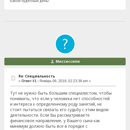
Какой чудесный день!
Миссиссипи
Re: Специальность
«
Ответ #1 :
Январь 06, 2018, 02:23:38 pm »
Тут не нужно быть большим специалистом, чтобы
понимать, что если у человека нет способностей
и интереса к определенному роду занятий, не
стоит пытаться связать его судьбу с этим видом
деятельности. Если Вы рассматриваете
финансовое направление, у Вашего сына как
минимум должно быть все в порядке с