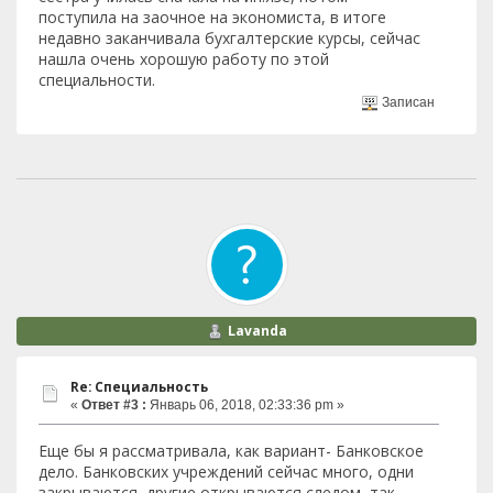
поступила на заочное на экономиста, в итоге
недавно заканчивала бухгалтерские курсы, сейчас
нашла очень хорошую работу по этой
специальности.
Записан
Lavanda
Re: Специальность
«
Ответ #3 :
Январь 06, 2018, 02:33:36 pm »
Еще бы я рассматривала, как вариант- Банковское
дело. Банковских учреждений сейчас много, одни
закрываются, другие открываются следом, так