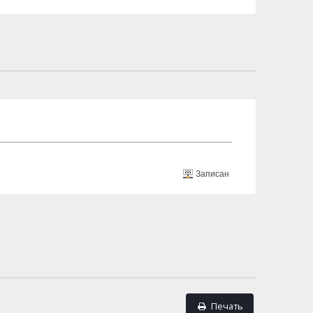
Записан
Печать