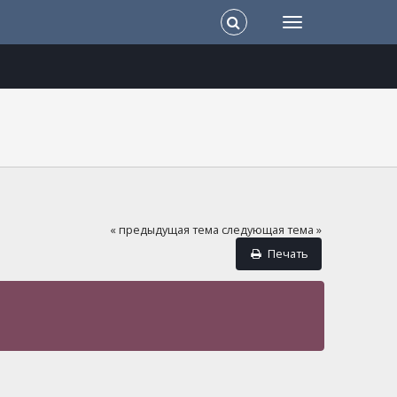
« предыдущая тема
следующая тема »
Печать