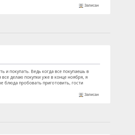
Записан
ть и покупать. Ведь когда все покупаешь в
 все делаю покупки уже в конце ноября, я
ые блюда пробовать приготовить, гости
Записан