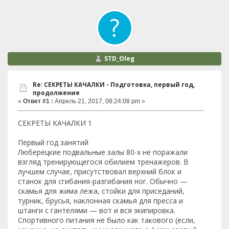
STD_Oleg
Re: СЕКРЕТЫ КАЧАЛКИ - Подготовка, первый год,
продолжение
«
Ответ #1 :
Апрель 21, 2017, 08:24:08 pm »
СЕКРЕТЫ КАЧАЛКИ 1
Первый год занятий
Люберецкие подвальные залы 80-х не поражали
взгляд тренирующегося обилием тренажеров. В
лучшем случае, присутствовал верхний блок и
станок для сгибания-разгибания ног. Обычно —
скамья для жима лежа, стойки для приседаний,
турник, брусья, наклонная скамья для пресса и
штанги с гантелями — вот и вся экипировка.
Спортивного питания не было как такового (если,