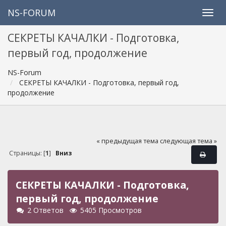
NS-FORUM
СЕКРЕТЫ КАЧАЛКИ - Подготовка,
первый год, продолжение
NS-Forum
СЕКРЕТЫ КАЧАЛКИ - Подготовка, первый год,
продолжение
« предыдущая тема
следующая тема »
Страницы: [
1
]
Вниз
СЕКРЕТЫ КАЧАЛКИ - Подготовка,
первый год, продолжение
2 Ответов
5405 Просмотров