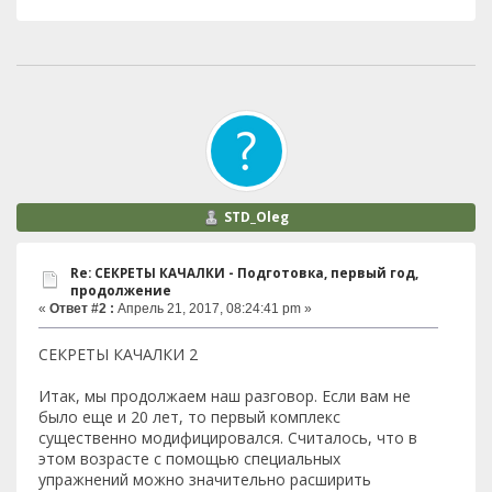
STD_Oleg
Re: СЕКРЕТЫ КАЧАЛКИ - Подготовка, первый год,
продолжение
«
Ответ #2 :
Апрель 21, 2017, 08:24:41 pm »
СЕКРЕТЫ КАЧАЛКИ 2
Итак, мы продолжаем наш разговор. Если вам не
было еще и 20 лет, то первый комплекс
существенно модифицировался. Считалось, что в
этом возрасте с помощью специальных
упражнений можно значительно расширить