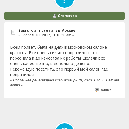
Gromovka
Вам стоит посетить в Москве
«
:
Апрель 01, 2017, 11:16:26 am »
Всем привет, была на днях в московском салоне
красоты Все очень сильно понравилось, от
персонала и до качества их работы. Делали все
очень качественно, и довольно дешево.
Рекомендую посетить, это первый мой салон где
понравилось.
«
Последнее редактирование: Октябрь 29, 2020, 10:45:31 am от
admin
»
Записан