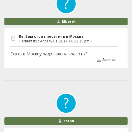
Elberet
Re: Вам стоит посетить в Москве
«
Ответ #1 :
Апрель 01, 2017, 08:22:15 pm »
Ехать в Москву ради салона красоты?
Записан
aston