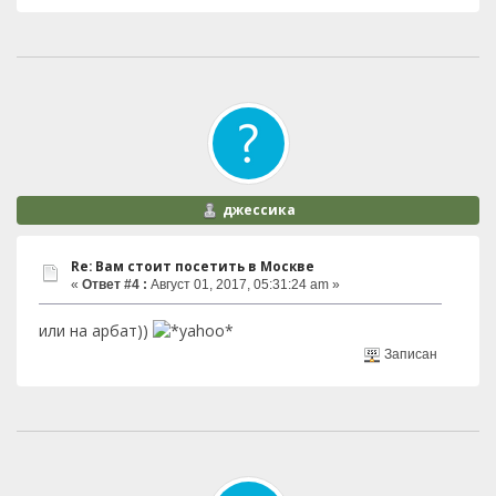
джессика
Re: Вам стоит посетить в Москве
«
Ответ #4 :
Август 01, 2017, 05:31:24 am »
или на арбат))
Записан