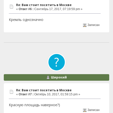
Re: Вам стоит посетить в Москве
«
Ответ #6 :
Сентябрь 17, 2017, 07:19:59 pm »
Кремль однозначно
Записан
Широкий
Re: Вам стоит посетить в Москве
«
Ответ #7 :
Октябрь 10, 2017, 01:59:15 pm »
Красную площадь наверное?)
Записан