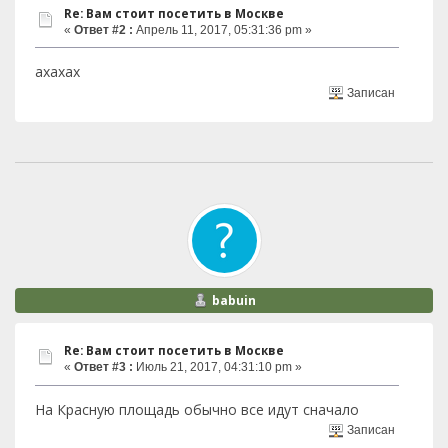
Re: Вам стоит посетить в Москве
«
Ответ #2 :
Апрель 11, 2017, 05:31:36 pm »
ахахах
Записан
babuin
Re: Вам стоит посетить в Москве
«
Ответ #3 :
Июль 21, 2017, 04:31:10 pm »
На Красную площадь обычно все идут сначало
Записан