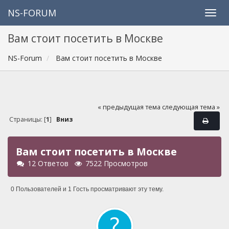
NS-FORUM
Вам стоит посетить в Москве
NS-Forum
Вам стоит посетить в Москве
« предыдущая тема
следующая тема »
Страницы: [
1
]
Вниз
Вам стоит посетить в Москве
12 Ответов
7522 Просмотров
0 Пользователей и 1 Гость просматривают эту тему.