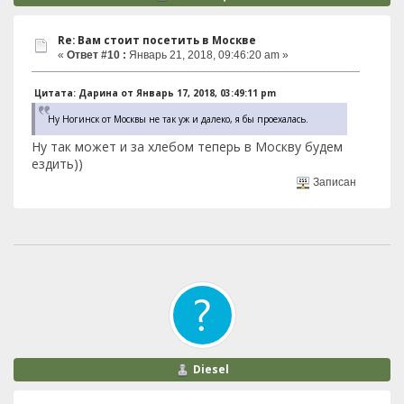
Re: Вам стоит посетить в Москве
«
Ответ #10 :
Январь 21, 2018, 09:46:20 am »
Цитата: Дарина от Январь 17, 2018, 03:49:11 pm
Ну Ногинск от Москвы не так уж и далеко, я бы проехалась.
Ну так может и за хлебом теперь в Москву будем
ездить))
Записан
Diesel