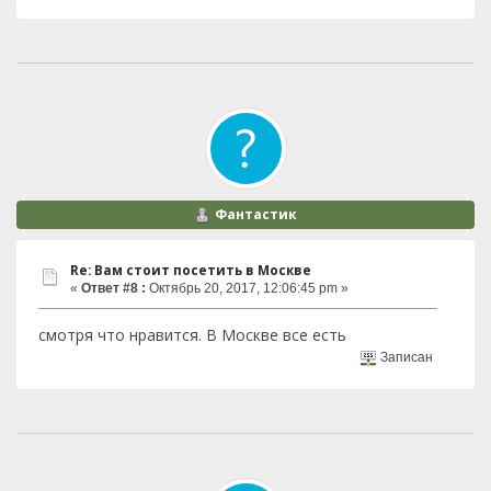
Фантастик
Re: Вам стоит посетить в Москве
«
Ответ #8 :
Октябрь 20, 2017, 12:06:45 pm »
смотря что нравится. В Москве все есть
Записан