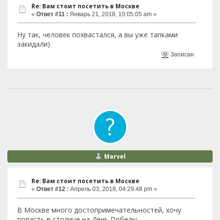
Re: Вам стоит посетить в Москве
«
Ответ #11 :
Январь 21, 2018, 10:05:05 am »
Ну так, человек похвастался, а вы уже тапками
закидали)
Записан
Marvel
Re: Вам стоит посетить в Москве
«
Ответ #12 :
Апрель 03, 2018, 04:29:48 pm »
В Москве много достопримечательностей, хочу
попасть в столице на День Победы.