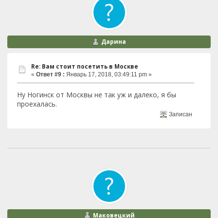
Дарина
Re: Вам стоит посетить в Москве
«
Ответ #9 :
Январь 17, 2018, 03:49:11 pm »
Ну Ногинск от Москвы не так уж и далеко, я бы
проехалась.
Записан
Маковецкий