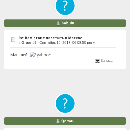
babuin
Re: Вам стоит посетить в Москве
«
Ответ #5 :
Сентябрь 15, 2017, 06:08:50 pm »
Мавзлей
Записан
Qemau