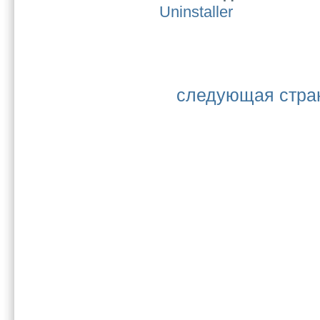
Uninstaller
следующая стра