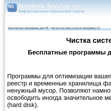
Бесплатные программы для ПК - Чистка системы (список программ) (1)
Чистка сис
Бесплатные программы дл
Программы для оптимизации вашег
реестр и временные хранилища фа
ненужный мусор. Позволяют намног
освободить иногда значительное м
(hard disk).