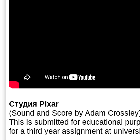
Студия Pixar
(Sound and Score by Adam Crossley
This is submitted for educational p
for a third year assignment at universi