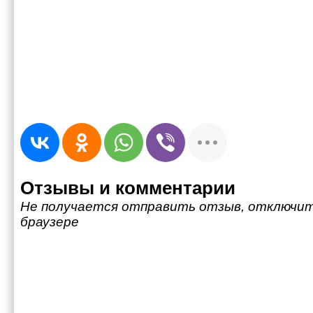
Отзывы и комментарии
Не получается отправить отзыв, отключит
браузере