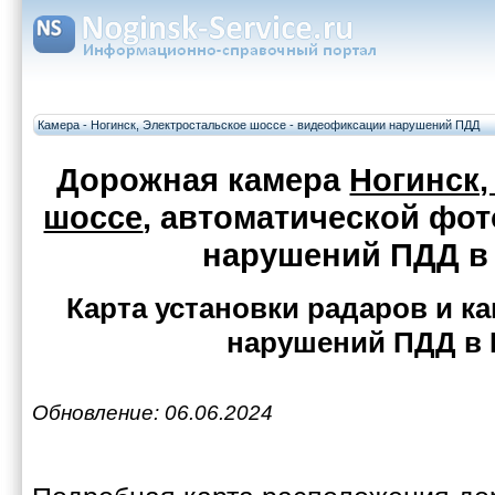
Камера - Ногинск, Электростальское шоссе - видеофиксации нарушений ПДД
Дорожная камера
Ногинск,
шоссе
, автоматической фо
нарушений ПДД в
Карта установки радаров и 
нарушений ПДД в 
Обновление: 06.06.2024