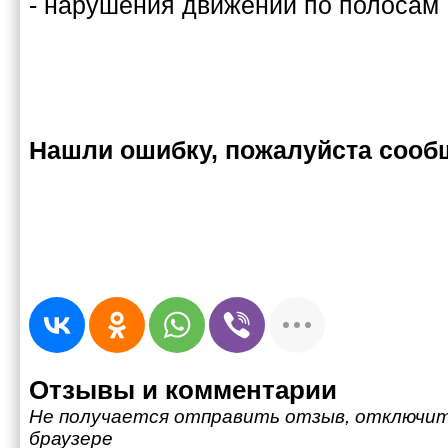
- нарушения движений по полосам
Нашли ошибку, пожалуйста сооб
Отзывы и комментарии
Не получается отправить отзыв, отключит
браузере