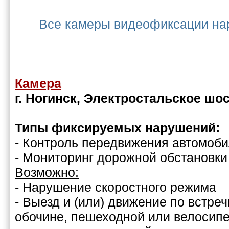
Все камеры видеофиксации на
Камера
г. Ногинск, Электростальское шос
Типы фиксируемых нарушений:
- Контроль передвижения автомоб
- Мониторинг дорожной обстановки
Возможно:
- Нарушение скоростного режима
- Выезд и (или) движение по встреч
обочине, пешеходной или велосип