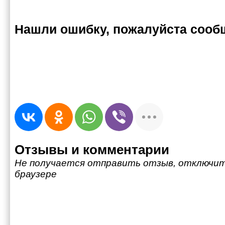
Нашли ошибку, пожалуйста сооб
Отзывы и комментарии
Не получается отправить отзыв, отключит
браузере