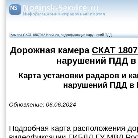
Камера СКАТ 1807043 Ногинск, видеофиксация нарушений ПДД
Дорожная камера
СКАТ 1807
нарушений ПДД в
Карта установки радаров и 
нарушений ПДД в 
Обновление: 06.06.2024
Подробная карта расположения до
видеофиксации ГИБДД ГУ МВД Рос