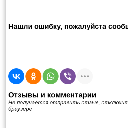
Нашли ошибку, пожалуйста сооб
Отзывы и комментарии
Не получается отправить отзыв, отключит
браузере