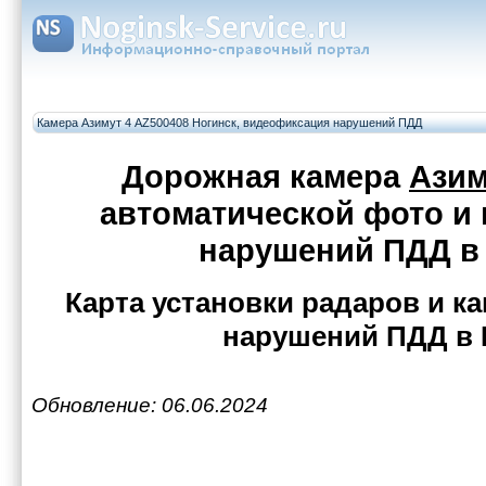
Камера Азимут 4 AZ500408 Ногинск, видеофиксация нарушений ПДД
Дорожная камера
Азим
автоматической фото и
нарушений ПДД в
Карта установки радаров и 
нарушений ПДД в 
Обновление: 06.06.2024