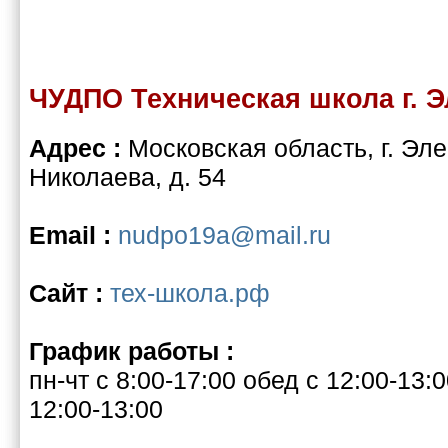
ЧУДПО Техническая школа г. 
Адрес :
Московская область, г. Эле
Николаева, д. 54
Email :
nudpo19a@mail.ru
Cайт :
тех-школа.рф
График работы :
пн-чт с 8:00-17:00 обед с 12:00-13:0
12:00-13:00