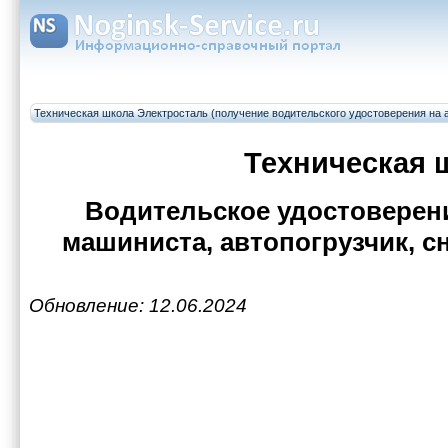
Техническая школа Электросталь (получение водительского удостоверения на а
Техническая 
Водительское удостоверени
машиниста, автопогрузчик, с
Обновление: 12.06.2024