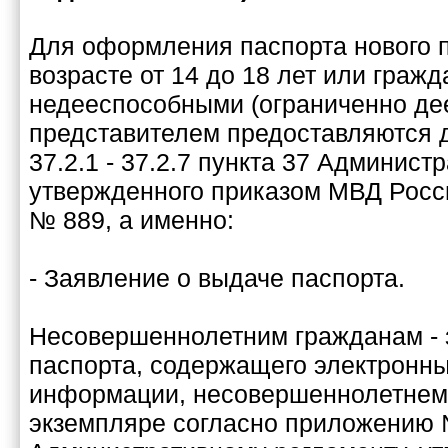
Для оформления паспорта нового 
возрасте от 14 до 18 лет или граж
недееспособными (ограниченно де
представителем предоставляются 
37.2.1 - 37.2.7 пункта 37 Админист
утвержденного приказом МВД России
№ 889, а именно:
- Заявление о выдаче паспорта.
Несовершеннолетним гражданам - 
паспорта, содержащего электронн
информации, несовершеннолетнем
экземпляре согласно приложению 