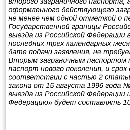
второго заграничного паспорта, 
оформленного действующего загр
не менее чем одной отметкой о п
Государственной границы Российс
выезда из Российской Федерации 
последних трех календарных мес
дате подачи заявления, не требуе
Вторым заграничным паспортом 
паспорт нового поколения, и срок
соответствии с частью 2 статьи
закона от 15 августа 1996 года №
выезда из Российской Федерации 
Федерацию» будет составлять 10