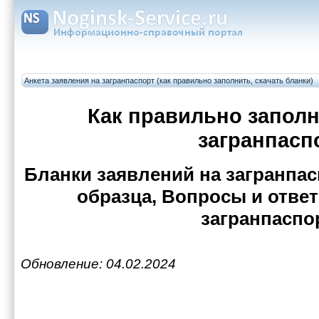
Анкета заявления на загранпаспорт (как правильно заполнить, скачать бланки)
Как правильно заполн
загранпасп
Бланки заявлений на загранпас
образца, Вопросы и отве
загранпаспо
Обновление: 04.02.2024