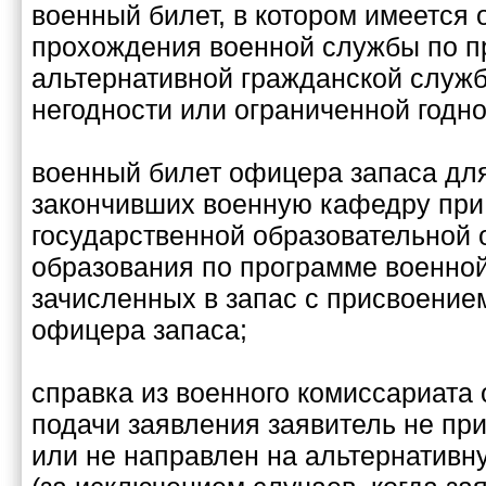
военный билет, в котором имеется 
прохождения военной службы по п
альтернативной гражданской служб
негодности или ограниченной годно
военный билет офицера запаса для
закончивших военную кафедру пр
государственной образовательной 
образования по программе военной
зачисленных в запас с присвоение
офицера запаса;
справка из военного комиссариата о
подачи заявления заявитель не пр
или не направлен на альтернативн