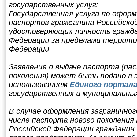
государственных услуг:
Государственная услуга по оформ
паспортов гражданина Российско
удостоверяющих личность гражда
Федерации за пределами террито
Федерации.
Заявление о выдаче паспорта (па
поколения) может быть подано в 
использованием
Единого портал
государственных и муниципальных
В случае оформления заграничног
числе паспорта нового поколения
Российской Федерации гражданин