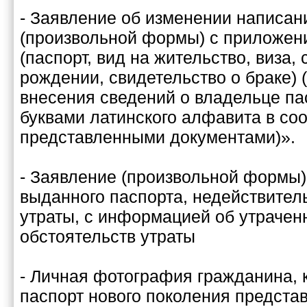
- Заявление об изменении написан
(произвольной формы) с приложен
(паспорт, вид на жительство, виза,
рождении, свидетельство о браке) 
внесения сведений о владельце па
буквами латинского алфавита в соо
представленными документами)».
- Заявление (произвольной формы)
выданного паспорта, недействител
утраты, с информацией об утрачен
обстоятельств утраты
- Личная фотография гражданина,
паспорт нового поколения представ