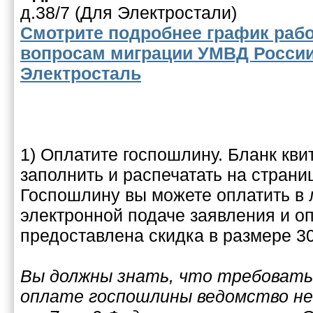
д.38/7 (Для Электростали)
Смотрите подробнее график раб
вопросам миграции УМВД России
Электросталь
1) Оплатите госпошлину. Бланк кв
заполнить и распечатать на стран
Госпошлину вы можете оплатить в 
электронной подаче заявления и о
предоставлена скидка в размере 3
Вы должны знать, что требовать
оплате госпошлины ведомство не и