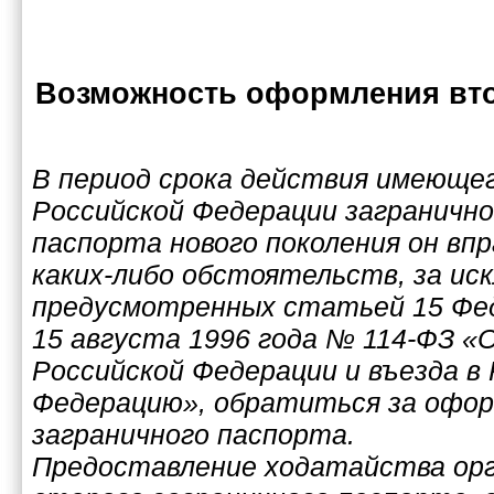
Возможность оформления вто
В период срока действия имеющег
Российской Федерации загранично
паспорта нового поколения он вп
каких-либо обстоятельств, за ис
предусмотренных статьей 15 Фед
15 августа 1996 года № 114-ФЗ «О
Российской Федерации и въезда в
Федерацию», обратиться за офо
заграничного паспорта.
Предоставление ходатайства орг