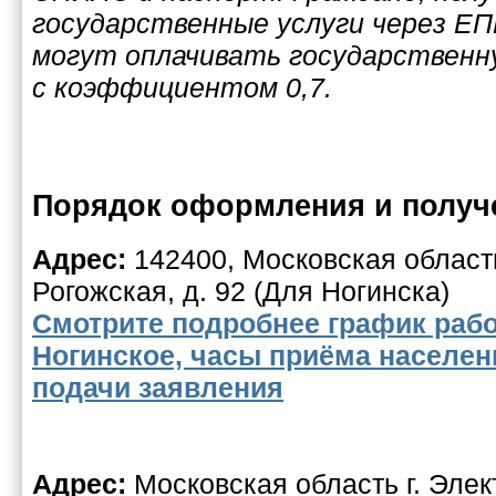
государственные услуги через ЕП
могут оплачивать государственн
с коэффициентом 0,7.
Порядок оформления и получе
Адрес:
142400, Московская область,
Рогожская, д. 92 (Для Ногинска)
Смотрите подробнее график раб
Ногинское, часы приёма населен
подачи заявления
Адрес:
Московская область г. Элек