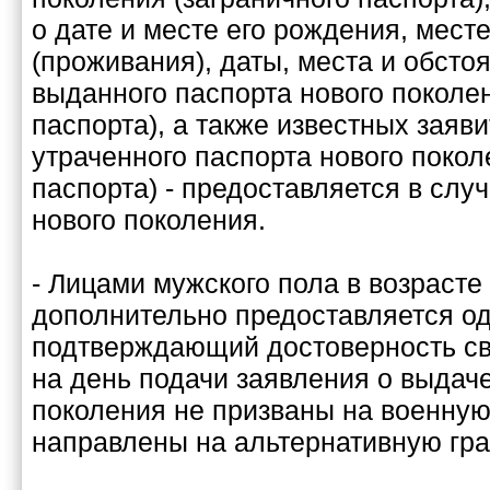
о дате и месте его рождения, мест
(проживания), даты, места и обсто
выданного паспорта нового поколен
паспорта), а также известных заяв
утраченного паспорта нового покол
паспорта) - предоставляется в слу
нового поколения.
- Лицами мужского пола в возрасте 
дополнительно предоставляется од
подтверждающий достоверность све
на день подачи заявления о выдаче
поколения не призваны на военную
направлены на альтернативную гр