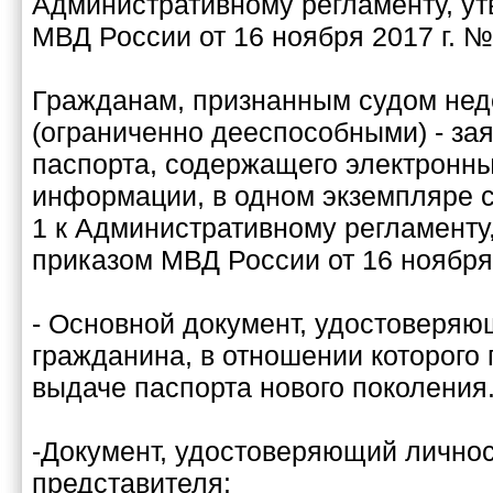
Административному регламенту, у
МВД России от 16 ноября 2017 г. №
Гражданам, признанным судом не
(ограниченно дееспособными) - за
паспорта, содержащего электронн
информации, в одном экземпляре
1 к Административному регламенту
приказом МВД России от 16 ноября 
- Основной документ, удостоверяю
гражданина, в отношении которого 
выдаче паспорта нового поколения
-Документ, удостоверяющий личнос
представителя: