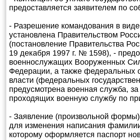
предоставляется заявителем по со
- Разрешение командования в виде
установлена Правительством Росс
(постановление Правительства Ро
19 декабря 1997 г. № 1598), - пред
военнослужащих Вооруженных Сил
Федерации, а также федеральных 
власти (федеральных государствен
предусмотрена военная служба, за
проходящих военную службу по пр
- Заявление (произвольной формы)
для изменения написания фамилии
которому оформляется паспорт нов