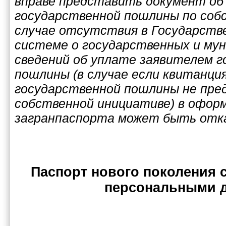
вправе представить документ об
государственной пошлины по соб
случае отсутствия в Государств
системе о государственных и му
сведений об уплате заявителем 
пошлины (в случае если квитанци
государственной пошлины не пре
собственной инициативе) в оформ
загранпаспорта может быть отка
Паспорт нового поколения 
персональными 