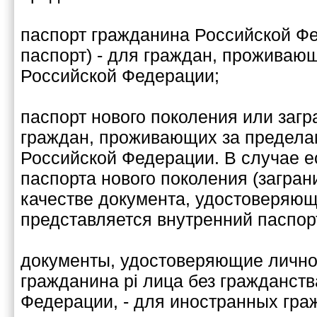
паспорт гражданина Российской Ф
паспорт) - для граждан, проживаю
Российской Федерации;
паспорт нового поколения или загр
граждан, проживающих за предела
Российской Федерации. В случае е
паспорта нового поколения (заграни
качестве документа, удостоверяющ
представляется внутренний паспор
документы, удостоверяющие лично
гражданина pi лица без гражданств
Федерации, - для иностранных граж