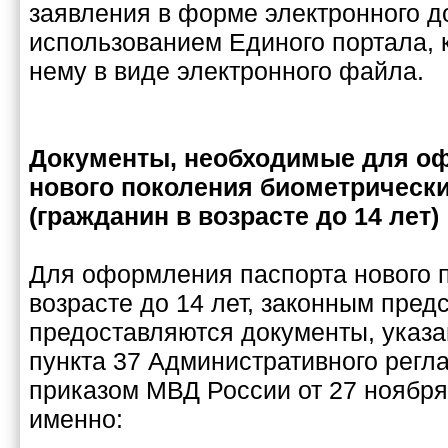
заявления в форме электронного д
использованием Единого портала, 
нему в виде электронного файла.
Документы, необходимые для о
нового поколения биометрически
(гражданин в возрасте до 14 лет)
Для оформления паспорта нового 
возрасте до 14 лет, законным пред
предоставляются документы, указан
пункта 37 Административного регл
приказом МВД России от 27 ноября 
именно: