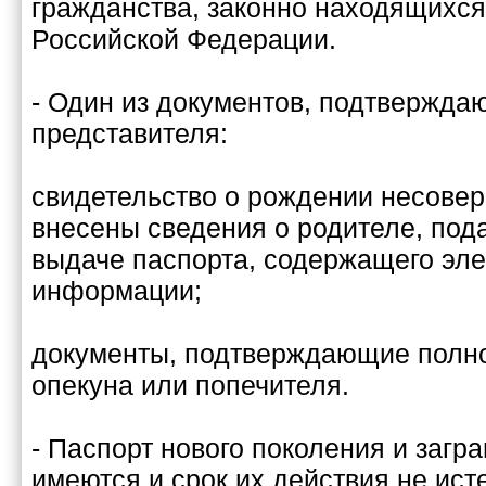
гражданства, законно находящихся
Российской Федерации.
- Один из документов, подтвержда
представителя:
свидетельство о рождении несовер
внесены сведения о родителе, по
выдаче паспорта, содержащего эл
информации;
документы, подтверждающие полн
опекуна или попечителя.
- Паспорт нового поколения и загр
имеются и срок их действия не исте