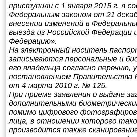
приступили с 1 января 2015 г. в 
Федеральным законом от 21 декаб
внесении изменений в Федеральны
выезда из Российской Федерации 
Федерацию».
На электронный носитель паспор
записываются персональные и би
его владельца согласно перечню,
постановлением Правительства 
от 4 марта 2010 г. № 125.
При приеме заявления о выдаче за
дополнительными биометрически
помимо цифрового фотографирова
лица, в отношении которого тако
производится также сканирование