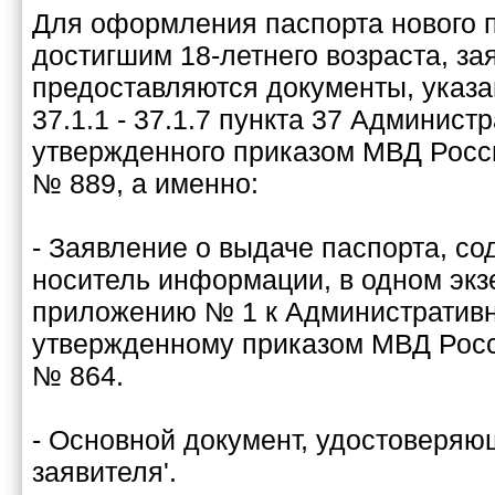
Для оформления паспорта нового 
достигшим 18-летнего возраста, за
предоставляются документы, указа
37.1.1 - 37.1.7 пункта 37 Админист
утвержденного приказом МВД России
№ 889, а именно:
- Заявление о выдаче паспорта, с
носитель информации, в одном экз
приложению № 1 к Административн
утвержденному приказом МВД Росси
№ 864.
- Основной документ, удостоверяю
заявителя'.