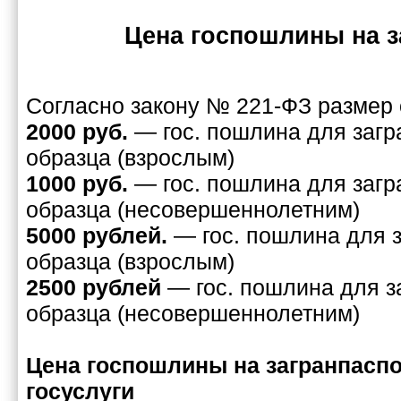
Цена госпошлины на з
Согласно закону № 221-ФЗ размер 
2000 руб.
— гос. пошлина для загр
образца (взрослым)
1000 руб.
— гос. пошлина для загр
образца (несовершеннолетним)
5000 рублей.
— гос. пошлина для 
образца (взрослым)
2500 рублей
— гос. пошлина для з
образца (несовершеннолетним)
Цена госпошлины на загранпаспо
госуслуги