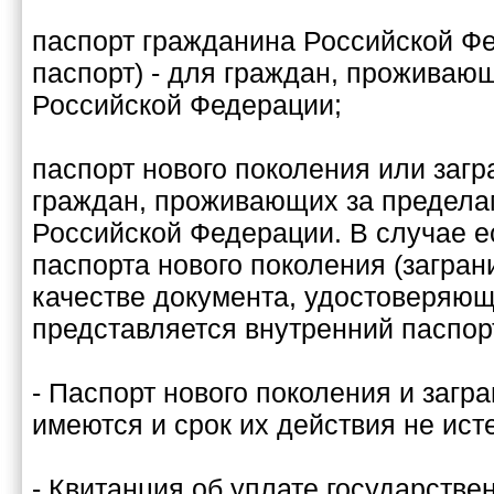
паспорт гражданина Российской Ф
паспорт) - для граждан, проживаю
Российской Федерации;
паспорт нового поколения или загр
граждан, проживающих за предела
Российской Федерации. В случае е
паспорта нового поколения (заграни
качестве документа, удостоверяющ
представляется внутренний паспор
- Паспорт нового поколения и загр
имеются и срок их действия не исте
- Квитанция об уплате государстве