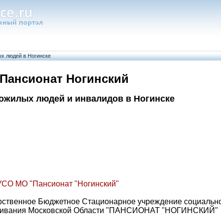
ых людей в Ногинске
Пансионат Ногинский
ожилых людей и инвалидов в Ногинске
СО МО "Пансионат "Ногинский"
рственное Бюджетное Стационарное учреждение социальн
ивания Московской Области "ПАНСИОНАТ "НОГИНСКИЙ"