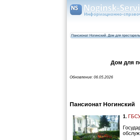
Пансионат Ногинский. Дом для престарел
Дом для п
Обновление: 06.05.2026
Пансионат Ногинский
1.
ГБСУ
Госуда
обслуж