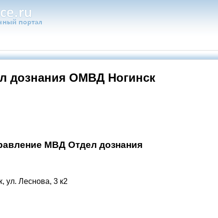
л дознания ОМВД Ногинск
авление МВД Отдел дознания
, ул. Леснова, 3 к2