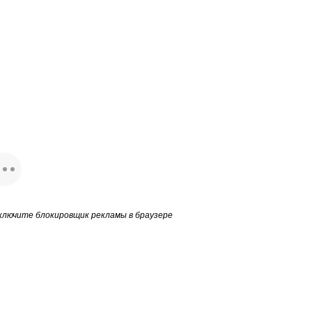
ключите блокировщик рекламы в браузере