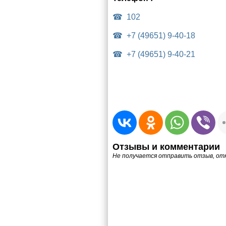
102
+7 (49651) 9-40-18
+7 (49651) 9-40-21
Отзывы и комментарии
Не получается отправить отзыв, от