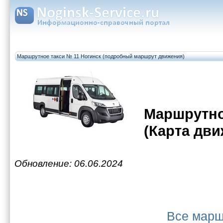
Маршрутное такси № 11 Ногинск (подробный маршрут движения)
Маршрутно
(Карта дви
Обновление: 06.06.2024
Все марш