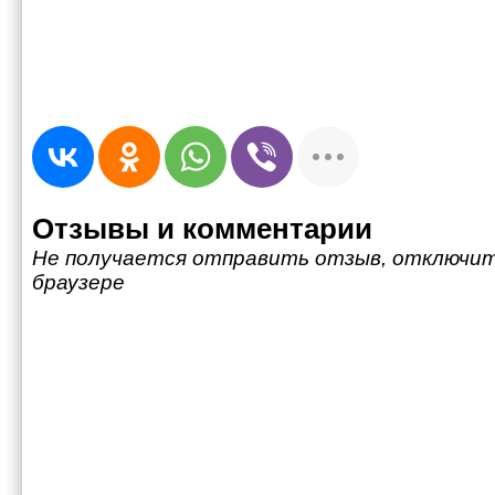
Отзывы и комментарии
Не получается отправить отзыв, отключит
браузере