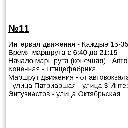
№11
Интервал движения - Каждые 15-35
Время маршрута с 6:40 до 21:15
Начало маршрута (конечная) - Авто
Конечная - Птицефабрика
Маршрут движения - от автовокзал
- улица Патриаршая - улица 3 Инт
Энтузиастов - улица Октябрьская