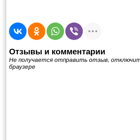
Отзывы и комментарии
Не получается отправить отзыв, отключит
браузере