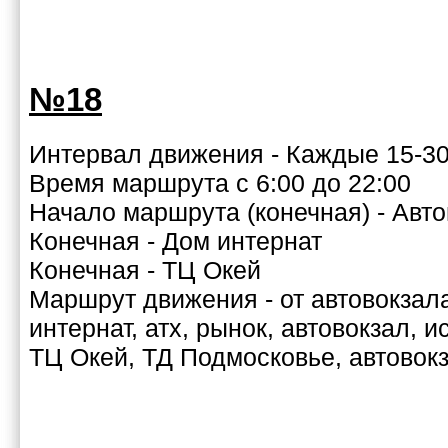
№18
Интервал движения - Каждые 15-30
Время маршрута с 6:00 до 22:00
Начало маршрута (конечная) - Авто
Конечная - Дом интернат
Конечная - ТЦ Окей
Маршрут движения - от автовокзала
интернат, атх, рынок, автовокзал, 
ТЦ Окей, ТД Подмосковье, автовокз