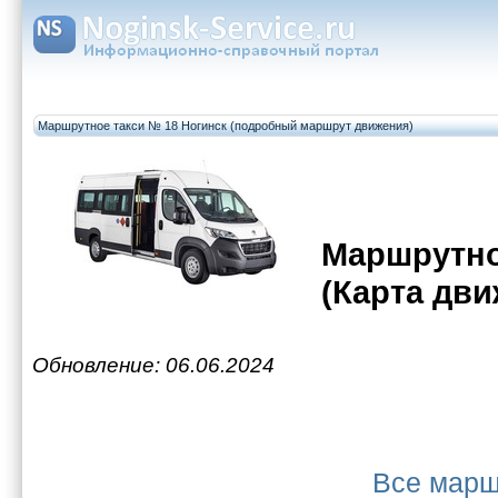
Маршрутное такси № 18 Ногинск (подробный маршрут движения)
Маршрутно
(Карта дви
Обновление: 06.06.2024
Все марш