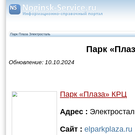
Парк Плаза Электросталь
Парк «Пла
Обновление: 10.10.2024
Парк «Плаза» КРЦ
Адрес :
Электросталь
Сайт :
elparkplaza.ru