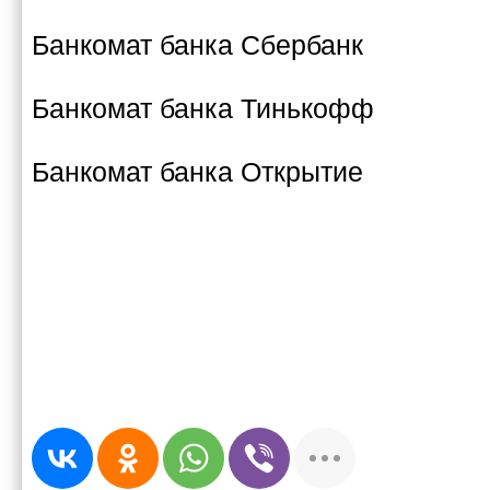
Банкомат банка Сбербанк
Банкомат банка Тинькофф
Банкомат банка Открытие