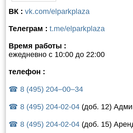
ВК :
vk.com/elparkplaza
Телеграм :
t.me/elparkplaza
Время работы :
ежедневно с 10:00 до 22:00
телефон :
8 (495) 204‒00‒34
8 (495) 204-02-04
(доб. 12) Адм
8 (495) 204-02-04
(доб. 15) Арен