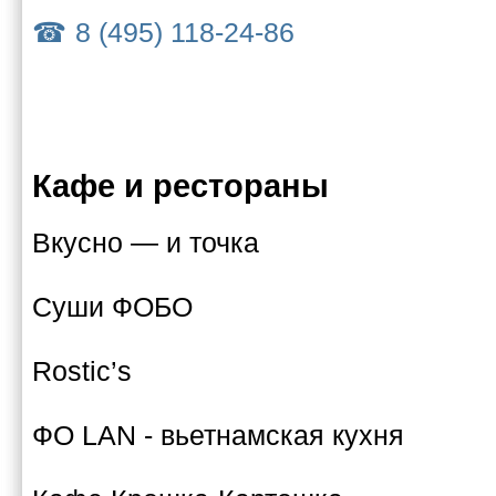
8 (495) 118-24-86
Кафе и рестораны
Вкусно — и точка
Суши ФОБО
Rostic’s
ФО LAN - вьетнамская кухня