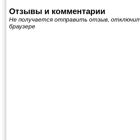
Отзывы и комментарии
Не получается отправить отзыв, отключит
браузере