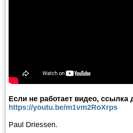
Если не работает видео, ссылка 
https://youtu.be/m1vm2RoXrps
Paul Driessen.