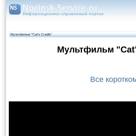
Мультфильм "Cat's Cradle"
Мультфильм "Cat'
Все коротк