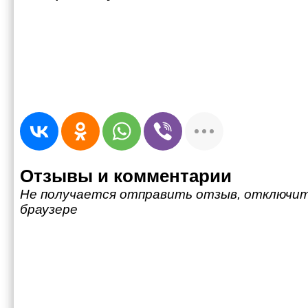
Отзывы и комментарии
Не получается отправить отзыв, отключит
браузере