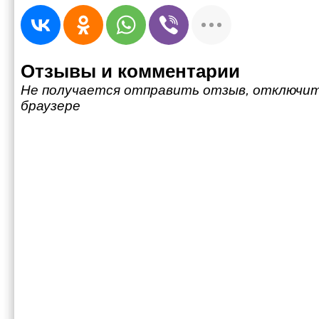
Отзывы и комментарии
Не получается отправить отзыв, отключит
браузере