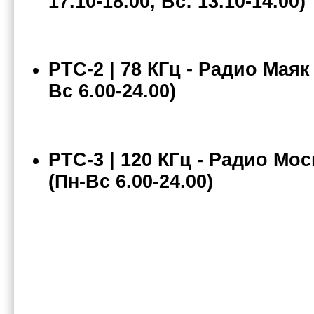
17.10-18.00, Вс: 13.10-14.00)
РТС-2 | 78 КГц
-
Радио Маяк
Вс 6.00-24.00)
РТС-3 | 120 КГц
-
Радио Мос
(Пн-Вс 6.00-24.00)