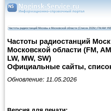
Частоты радиостанций Москвы и Московской области (Список 2026г) FM AM У
Частоты радиостанций Моск
Московской области (FM, AM,
LW, MW, SW)
Официальные сайты, списо
Обновление: 11.05.2026
Версия для печати: