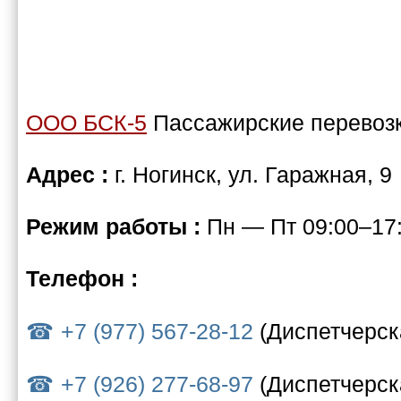
ООО БСК-5
Пассажирские перевоз
Адрес :
г. Ногинск, ул. Гаражная, 9
Режим работы :
Пн — Пт 09:00–17:
Телефон :
+7 (977) 567-28-12
(Диспетчерск
+7 (926) 277-68-97
(Диспетчерск