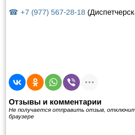
+7 (977) 567-28-18
(Диспетчерск
Отзывы и комментарии
Не получается отправить отзыв, отключит
браузере