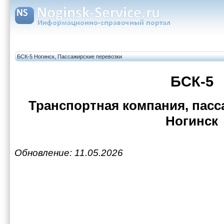
БСК-5 Ногинск, Пассажирские перевозки
БСК-5
Транспортная компания, пасс
Ногинск
Обновление: 11.05.2026