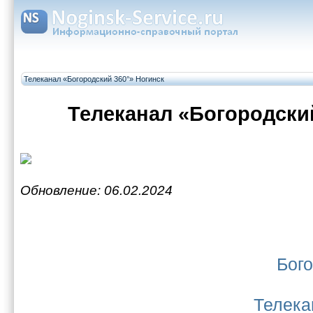
Телеканал «Богородский 360°» Ногинск
Телеканал «Богородский
Обновление: 06.02.2024
Бог
Телека