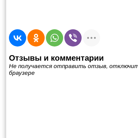
Отзывы и комментарии
Не получается отправить отзыв, отключит
браузере