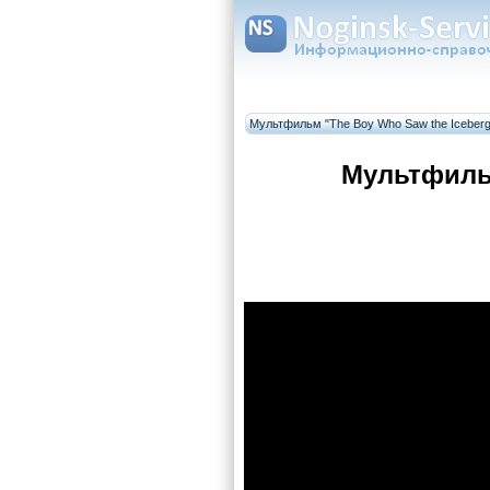
Мультфильм "The Boy Who Saw the Iceberg
Мультфильм