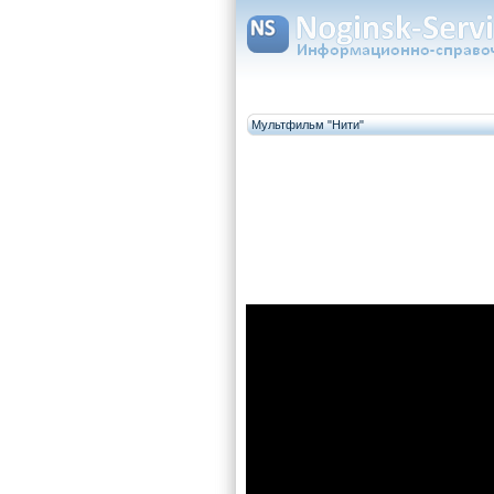
Мультфильм "Нити"