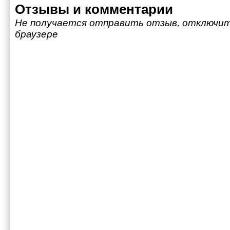
Отзывы и комментарии
Не получается отправить отзыв, отключит
браузере