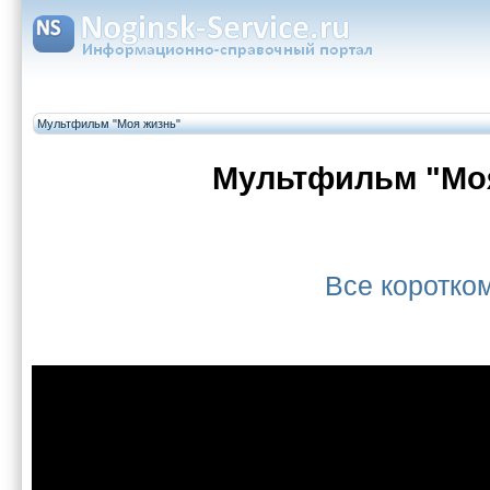
Мультфильм "Моя жизнь"
Мультфильм "Мо
Все коротк