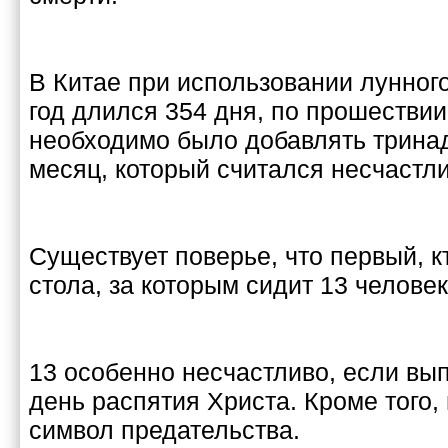
В Китае при использовании лунного
год длился 354 дня, по прошествии
необходимо было добавлять трина
месяц, который считался несчастл
Существует поверье, что первый, к
стола, за которым сидит 13 человек
13 особенно несчастливо, если вып
день распятия Христа. Кроме того, 
символ предательства.