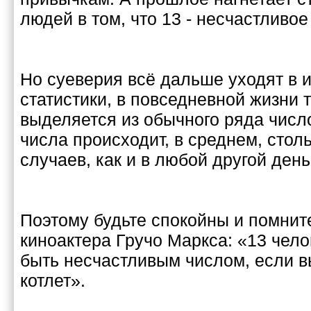
людей в том, что 13 - несчастливое
Но суеверия всё дальше уходят в 
статистики, в повседневной жизни 
выделяется из обычного ряда число
числа происходит, в среднем, стол
случаев, как и в любой другой день
Поэтому будьте спокойны и помнит
киноактера Гручо Маркса: «13 чело
быть несчастливым числом, если в
котлет».