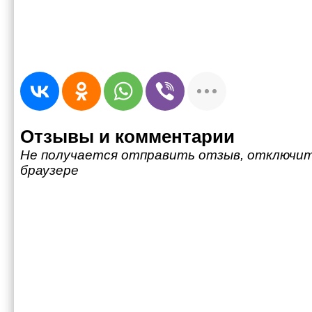
Отзывы и комментарии
Не получается отправить отзыв, отключит
браузере