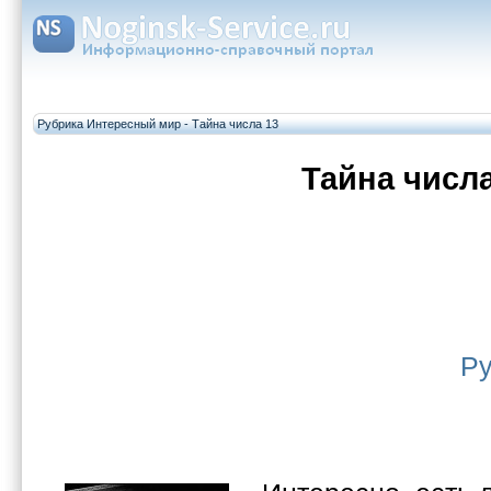
Рубрика Интересный мир - Тайна числа 13
Тайна числа
Ру