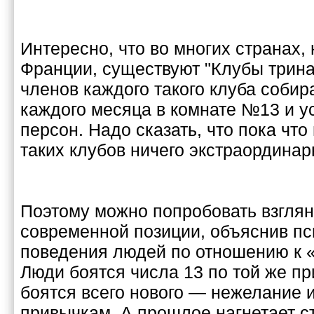
Интересно, что во многих странах,
Франции, существуют "Клубы трина
членов каждого такого клуба собир
каждого месяца в комнате №13 и у
персон. Надо сказать, что пока что
таких клубов ничего экстраординар
Поэтому можно попробовать взглян
современной позиции, объяснив пс
поведения людей по отношению к 
Люди боятся числа 13 по той же пр
боятся всего нового — нежелание 
привычкам. А прошлое нагнетает с