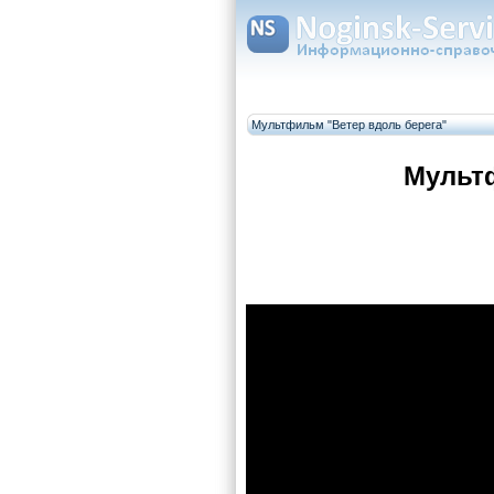
Мультфильм "Ветер вдоль берега"
Мультф