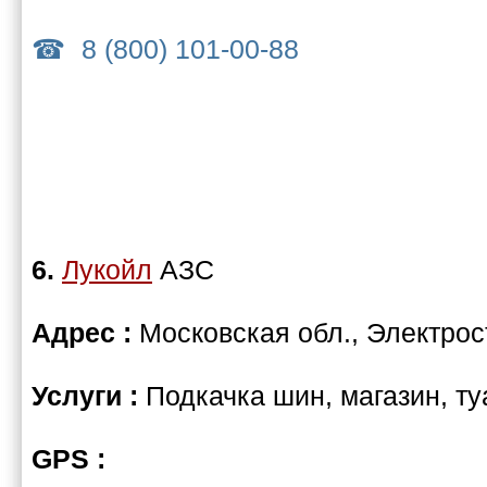
8 (800) 101-00-88
6.
Лукойл
АЗС
Адрес :
Московская обл., Электрос
Услуги :
Подкачка шин, магазин, ту
GPS :