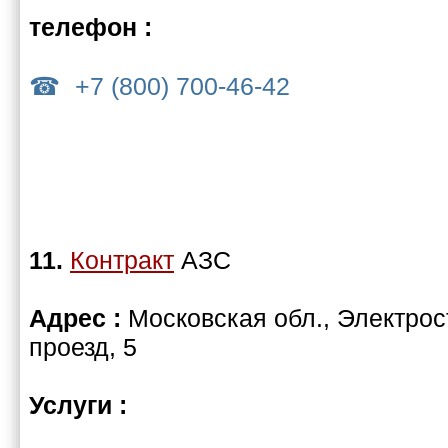
телефон :
+7 (800) 700-46-42
11.
Контракт
АЗС
Адрес :
Московская обл., Электрос
проезд, 5
Услуги :