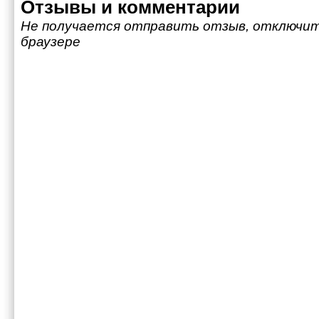
Отзывы и комментарии
Не получается отправить отзыв, отключит
браузере