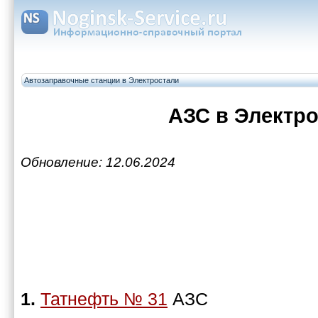
Автозаправочные станции в Электростали
АЗС в Электр
Обновление: 12.06.2024
1.
Татнефть № 31
АЗС