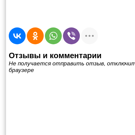
Отзывы и комментарии
Не получается отправить отзыв, отключит
браузере