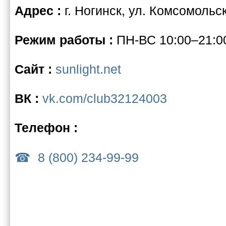
Адрес :
г. Ногинск, ул. Комсомольс
Режим работы :
ПН-ВС 10:00–21:0
Сайт :
sunlight.net
ВК :
vk.com/club32124003
Телефон :
8 (800) 234-99-99