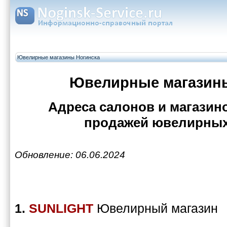
Ювелирные магазины Ногинска
Ювелирные магазины
Адреса салонов и магази
продажей ювелирных
Обновление: 06.06.2024
1.
SUNLIGHT
Ювелирный магазин