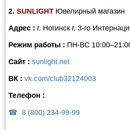
2.
SUNLIGHT
Ювелирный магазин
Адрес :
г. Ногинск г, 3-го Интерна
Режим работы :
ПН-ВС 10:00–21:0
Сайт :
sunlight.net
ВК :
vk.com/club32124003
Телефон :
8 (800) 234-99-99