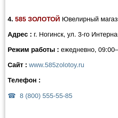
4.
585 ЗОЛОТОЙ
Ювелирный магаз
Адрес :
г. Ногинск, ул. 3-го Интерн
Режим работы :
ежедневно, 09:00
Сайт :
www.585zolotoy.ru
Телефон :
8 (800) 555-55-85