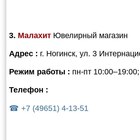
3.
Малахит
Ювелирный магазин
Адрес :
г. Ногинск, ул. 3 Интернац
Режим работы :
пн-пт 10:00–19:00;
Телефон :
+7 (49651) 4-13-51