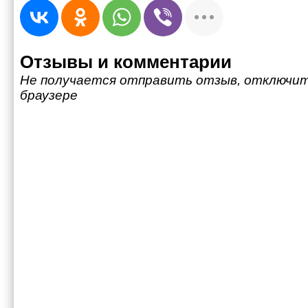
Отзывы и комментарии
Не получается отправить отзыв, отключит
браузере