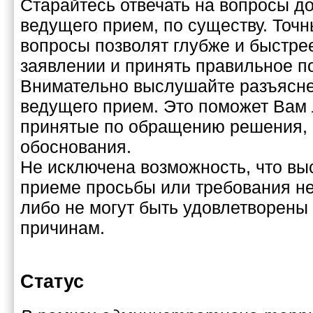
Старайтесь отвечать на вопросы д
ведущего прием, по существу. Точ
вопросы позволят глубже и быстре
заявлении и принять правильное п
Внимательно выслушайте разъясне
ведущего прием. Это поможет Вам
принятые по обращению решения, 
обоснования.
Не исключена возможность, что вы
приеме просьбы или требования не
либо не могут быть удовлетворены
причинам.
Статус