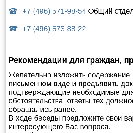
+7 (496) 571-98-54
Общий отде
+7 (496) 573-88-22
Рекомендации для граждан, п
Желательно изложить содержание
письменном виде и предъявить до
подтверждающие необходимые для
обстоятельства, ответы тех должно
обращались ранее.
В ходе беседы предложите свои в
интересующего Вас вопроса.