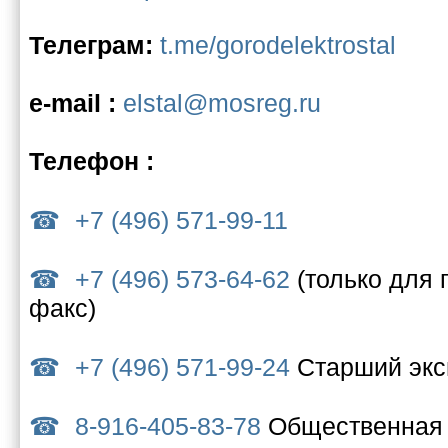
Телеграм:
t.me/gorodelektrostal
e-mail :
elstal@mosreg.ru
Телефон :
+7 (496) 571-99-11
+7 (496) 573-64-62
(только для 
факс)
+7 (496) 571-99-24
Старший экс
8-916-405-83-78
Общественная 