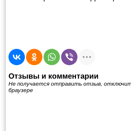
Отзывы и комментарии
Не получается отправить отзыв, отключит
браузере