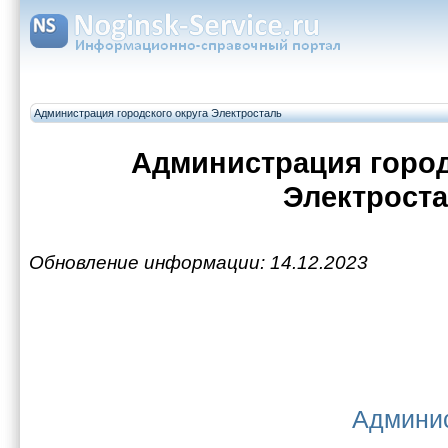
Администрация городского округа Электросталь
Администрация город
Электрост
Обновление информации: 14.12.2023
Админис