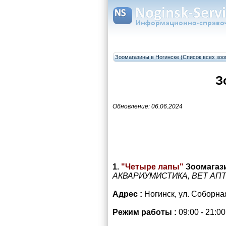
Зоомагазины в Ногинске (Список всех зоо
З
Обновление: 06.06.2024
1.
"Четыре лапы"
Зоомагаз
АКВАРИУМИСТИКА, ВЕТ АПТ
Адрес :
Ногинск, ул. Соборная
Режим работы :
09:00 - 21:0