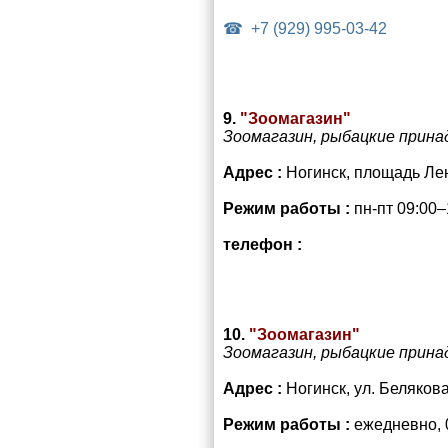
+7 (929) 995-03-42
9.
"Зоомагазин"
Зоомагазин, рыбацкие прин
Адрес :
Ногинск, площадь Ле
Режим работы :
пн-пт 09:00–
телефон :
10.
"Зоомагазин"
Зоомагазин, рыбацкие прин
Адрес :
Ногинск, ул. Белякова,
Режим работы :
ежедневно, 