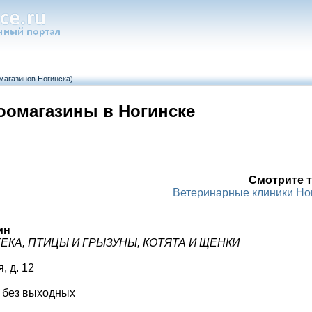
магазинов Ногинска)
оомагазины в Ногинске
Смотрите т
Ветеринарные клиники Но
ин
ЕКА, ПТИЦЫ И ГРЫЗУНЫ, КОТЯТА И ЩЕНКИ
, д. 12
0 без выходных