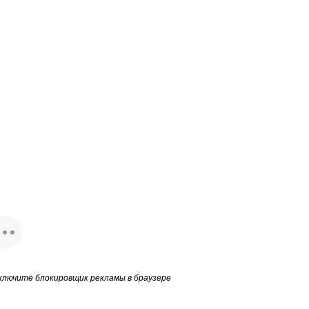
ключите блокировщик рекламы в браузере