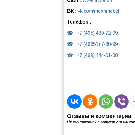
Сайт :
www.moon.ru
ВК :
vk.com/moonmebel
Телефон :
+7 (495) 480-72-99
+7 (49651) 7-30-99
+7 (499) 444-01-38
Отзывы и комментарии
Не получается отправить отзыв, от