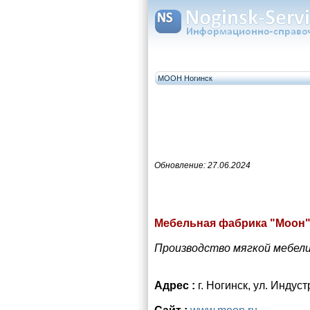
МООН Ногинск
Обновление: 27.06.2024
Мебельная фабрика "Моон
Производство мягкой мебели 
Адрес :
г. Ногинск, ул. Индус