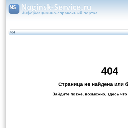
404
404
Страница не найдена или 
Зайдите позже, возможно, здесь что 