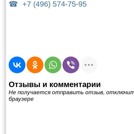
+7 (496) 574-75-95
Отзывы и комментарии
Не получается отправить отзыв, отключит
браузере