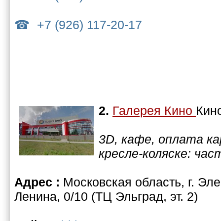
+7 (926) 117-20-17
2.
Галерея Кино
Кин
3D, кафе, оплата к
кресле-коляске: час
Адрес :
Московская область, г. Эле
Ленина, 0/10 (ТЦ Эльград, эт. 2)