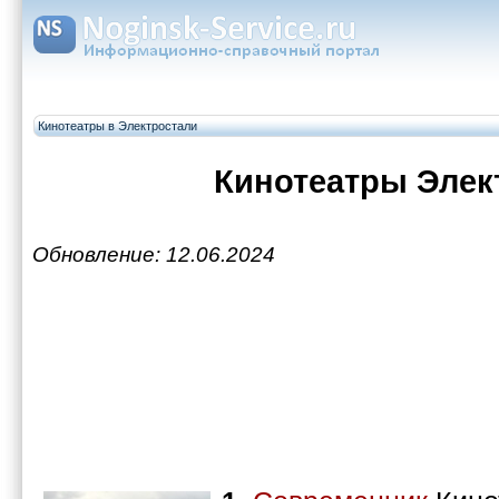
Кинотеатры в Электростали
Кинотеатры Элек
Обновление: 12.06.2024